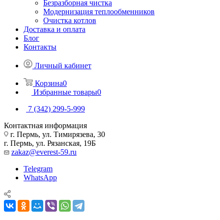
Безразборная чистка
Модернизация теплообменников
Очистка котлов
Доставка и оплата
Блог
Контакты
Личный кабинет
Корзина
0
Избранные товары
0
7 (342) 299-5-999
Контактная информация
г. Пермь, ул. Тимирязева, 30
г. Пермь, ул. Рязанская, 19Б
zakaz@everest-59.ru
Telegram
WhatsApp