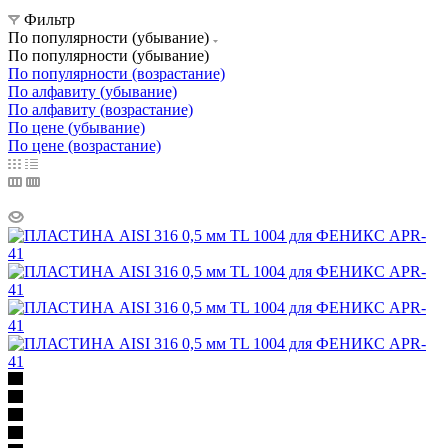
Фильтр
По популярности (убывание)
По популярности (убывание)
По популярности (возрастание)
По алфавиту (убывание)
По алфавиту (возрастание)
По цене (убывание)
По цене (возрастание)