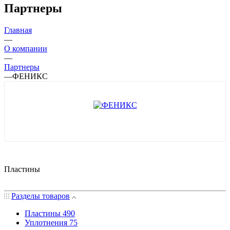
Партнеры
Главная
—
О компании
—
Партнеры
—
ФЕНИКС
Пластины
Разделы товаров
Пластины
490
Уплотнения
75