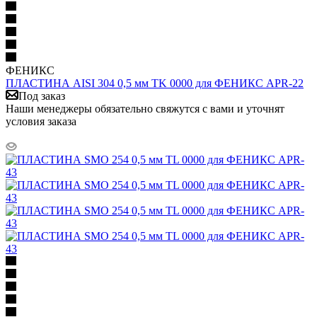
ФЕНИКС
ПЛАСТИНА AISI 304 0,5 мм TK 0000 для ФЕНИКС APR-22
Под заказ
Наши менеджеры обязательно свяжутся с вами и уточнят
условия заказа