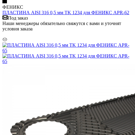
ФЕНИКС
ПЛАСТИНА AISI 316 0,5 мм TK 1234 для ФЕНИКС APR-62
Под заказ
Наши менеджеры обязательно свяжутся с вами и уточнят
условия заказа