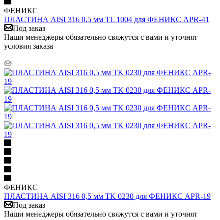
ФЕНИКС
ПЛАСТИНА AISI 316 0,5 мм TL 1004 для ФЕНИКС APR-41
Под заказ
Наши менеджеры обязательно свяжутся с вами и уточнят
условия заказа
ФЕНИКС
ПЛАСТИНА AISI 316 0,5 мм TK 0230 для ФЕНИКС APR-19
Под заказ
Наши менеджеры обязательно свяжутся с вами и уточнят