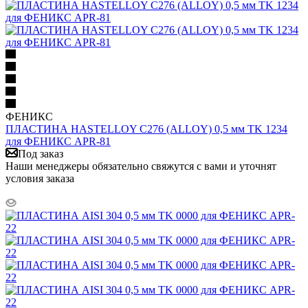
ФЕНИКС
ПЛАСТИНА HASTELLOY C276 (ALLOY) 0,5 мм TK 1234
для ФЕНИКС APR-81
Под заказ
Наши менеджеры обязательно свяжутся с вами и уточнят
условия заказа