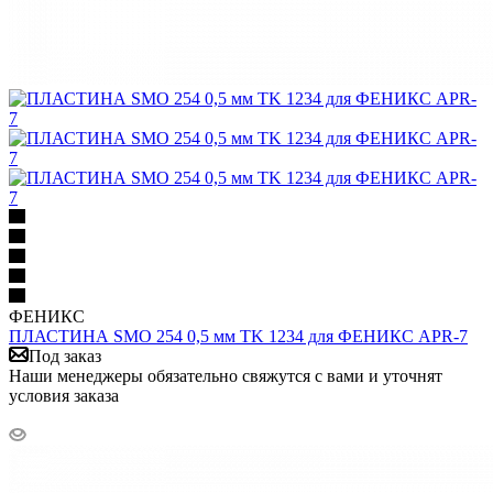
ФЕНИКС
ПЛАСТИНА SMO 254 0,5 мм TK 1234 для ФЕНИКС APR-7
Под заказ
Наши менеджеры обязательно свяжутся с вами и уточнят
условия заказа