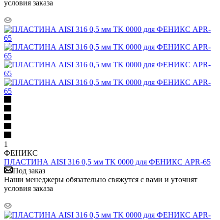
условия заказа
1
ФЕНИКС
ПЛАСТИНА AISI 316 0,5 мм TK 0000 для ФЕНИКС APR-65
Под заказ
Наши менеджеры обязательно свяжутся с вами и уточнят
условия заказа