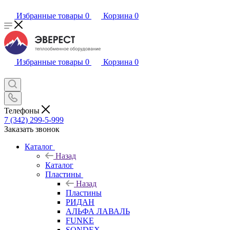
Избранные товары
0
Корзина
0
Избранные товары
0
Корзина
0
Телефоны
7 (342) 299-5-999
Заказать звонок
Каталог
Назад
Каталог
Пластины
Назад
Пластины
РИДАН
АЛЬФА ЛАВАЛЬ
FUNKE
SONDEX