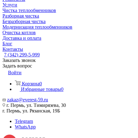
Услуги
Чистка теплообменников
Разборная чистка
Безразборная чистка
Модернизация теплообменников
Очистка котлов
Доставка и оплата
Блог
Контакты
7 (342) 299-5-999
Заказать звонок
Задать вопрос
Войти
Корзина
0
Избранные товары
0
zakaz@everest-59.ru
г. Пермь, ул. Тимирязева, 30
г. Пермь, ул. Рязанская, 19Б
Telegram
WhatsApp