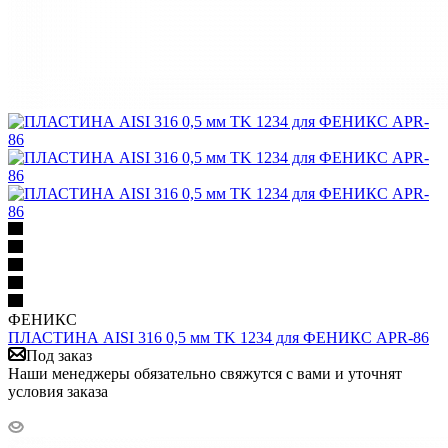
ФЕНИКС
ПЛАСТИНА AISI 316 0,5 мм TK 1234 для ФЕНИКС APR-86
Под заказ
Наши менеджеры обязательно свяжутся с вами и уточнят
условия заказа