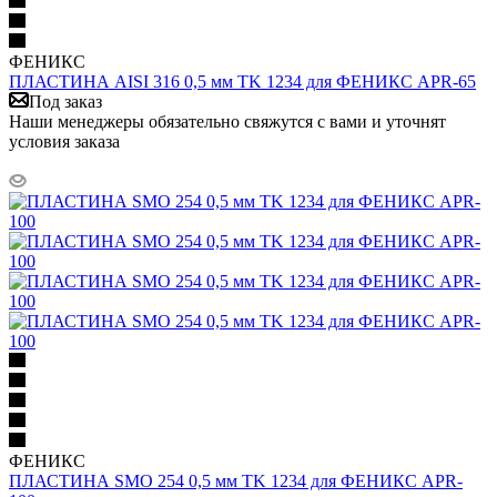
ФЕНИКС
ПЛАСТИНА AISI 316 0,5 мм TK 1234 для ФЕНИКС APR-65
Под заказ
Наши менеджеры обязательно свяжутся с вами и уточнят
условия заказа
ФЕНИКС
ПЛАСТИНА SMO 254 0,5 мм TK 1234 для ФЕНИКС APR-