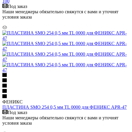
100
Под заказ
Наши менеджеры обязательно свяжутся с вами и уточнят
условия заказа
ФЕНИКС
ПЛАСТИНА SMO 254 0,5 мм TL 0000 для ФЕНИКС APR-47
Под заказ
Наши менеджеры обязательно свяжутся с вами и уточнят
условия заказа