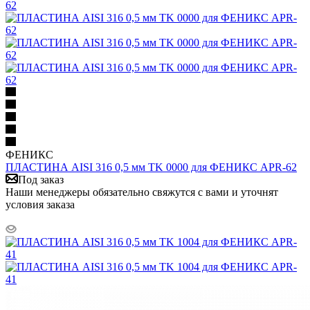
ФЕНИКС
ПЛАСТИНА AISI 316 0,5 мм TK 0000 для ФЕНИКС APR-62
Под заказ
Наши менеджеры обязательно свяжутся с вами и уточнят
условия заказа