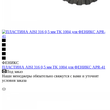
ФЕНИКС
ПЛАСТИНА AISI 316 0,5 мм TK 1004 для ФЕНИКС APR-41
Под заказ
Наши менеджеры обязательно свяжутся с вами и уточнят
условия заказа