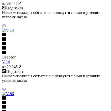
от
39 447
₽
Под заказ
Наши менеджеры обязательно свяжутся с вами и уточнят
условия заказа
Эверест
V-14
от
29 045
₽
Под заказ
Наши менеджеры обязательно свяжутся с вами и уточнят
условия заказа