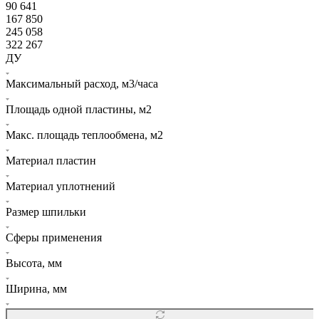
90 641
167 850
245 058
322 267
ДУ
Максимальный расход, м3/часa
Площадь одной пластины, м2
Макс. площадь теплообмена, м2
Материал пластин
Материал уплотнений
Размер шпильки
Сферы применения
Высота, мм
Ширина, мм