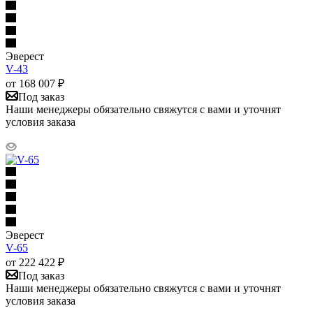
Эверест
V-43
от
168 007
₽
Под заказ
Наши менеджеры обязательно свяжутся с вами и уточнят
условия заказа
Эверест
V-65
от
222 422
₽
Под заказ
Наши менеджеры обязательно свяжутся с вами и уточнят
условия заказа