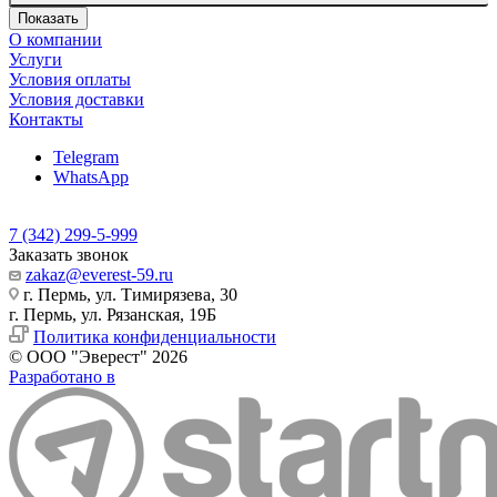
Показать
О компании
Услуги
Условия оплаты
Условия доставки
Контакты
Telegram
WhatsApp
7 (342) 299-5-999
Заказать звонок
zakaz@everest-59.ru
г. Пермь, ул. Тимирязева, 30
г. Пермь, ул. Рязанская, 19Б
Политика конфиденциальности
© ООО "Эверест" 2026
Разработано в