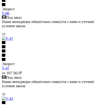
Эверест
V-86
Под заказ
Наши менеджеры обязательно свяжутся с вами и уточнят
условия заказа
Эверест
V-47
от
107 582
₽
Под заказ
Наши менеджеры обязательно свяжутся с вами и уточнят
условия заказа