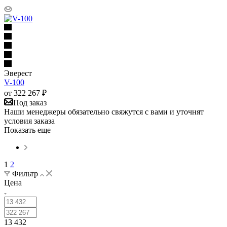
Эверест
V-100
от
322 267
₽
Под заказ
Наши менеджеры обязательно свяжутся с вами и уточнят
условия заказа
Показать еще
1
2
Фильтр
Цена
13 432