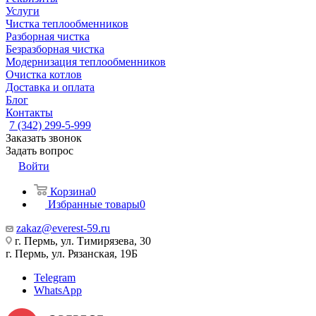
Услуги
Чистка теплообменников
Разборная чистка
Безразборная чистка
Модернизация теплообменников
Очистка котлов
Доставка и оплата
Блог
Контакты
7 (342) 299-5-999
Заказать звонок
Задать вопрос
Войти
Корзина
0
Избранные товары
0
zakaz@everest-59.ru
г. Пермь, ул. Тимирязева, 30
г. Пермь, ул. Рязанская, 19Б
Telegram
WhatsApp