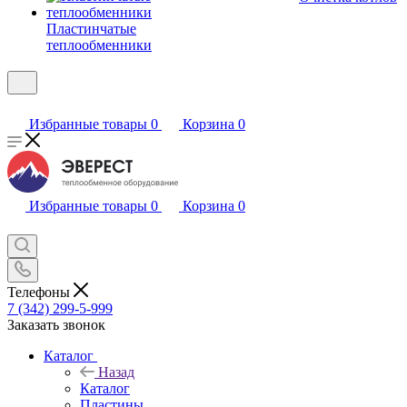
Пластинчатые
теплообменники
Избранные товары
0
Корзина
0
Избранные товары
0
Корзина
0
Телефоны
7 (342) 299-5-999
Заказать звонок
Каталог
Назад
Каталог
Пластины