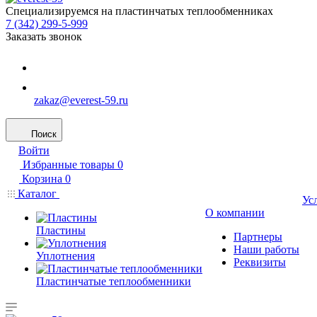
Специализируемся на пластинчатых теплообменниках
7 (342) 299-5-999
Заказать звонок
zakaz@everest-59.ru
Поиск
Войти
Избранные товары
0
Корзина
0
Каталог
Ус
О компании
Пластины
Партнеры
Наши работы
Уплотнения
Реквизиты
Пластинчатые теплообменники