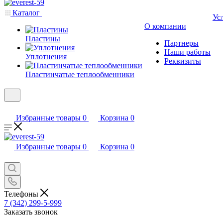
Каталог
Ус
О компании
Пластины
Партнеры
Наши работы
Уплотнения
Реквизиты
Пластинчатые теплообменники
Избранные товары
0
Корзина
0
Избранные товары
0
Корзина
0
Телефоны
7 (342) 299-5-999
Заказать звонок