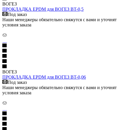
ВОГЕЗ
ПРОКЛАДКА EPDM для ВОГЕЗ BT-0,5
Под заказ
Наши менеджеры обязательно свяжутся с вами и уточнят
условия заказа
ВОГЕЗ
ПРОКЛАДКА EPDM для ВОГЕЗ BT-0,06
Под заказ
Наши менеджеры обязательно свяжутся с вами и уточнят
условия заказа