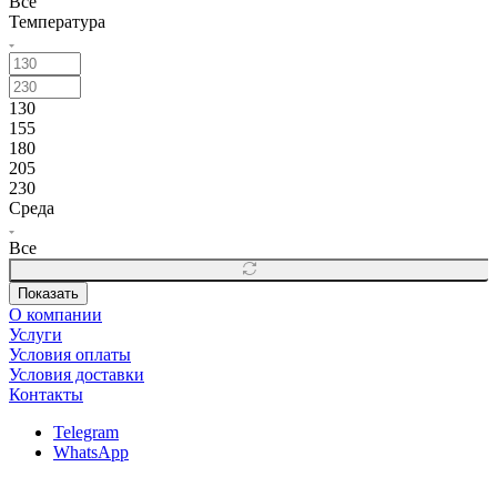
Все
Температура
130
155
180
205
230
Среда
Все
Показать
О компании
Услуги
Условия оплаты
Условия доставки
Контакты
Telegram
WhatsApp