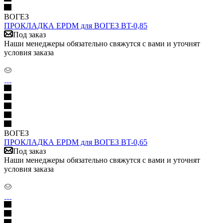
ВОГЕЗ
ПРОКЛАДКА EPDM для ВОГЕЗ BT-0,85
Под заказ
Наши менеджеры обязательно свяжутся с вами и уточнят
условия заказа
ВОГЕЗ
ПРОКЛАДКА EPDM для ВОГЕЗ BT-0,65
Под заказ
Наши менеджеры обязательно свяжутся с вами и уточнят
условия заказа