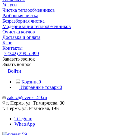
Услуги
Чистка теплообменников
Разборная чистка
Безразборная чистка
Модернизация теплообменников
Очистка котлов
Доставка и оплата
Блог
Контакты
7 (342) 299-5-999
Заказать звонок
Задать вопрос
Войти
Корзина
0
Избранные товары
0
zakaz@everest-59.ru
г. Пермь, ул. Тимирязева, 30
г. Пермь, ул. Рязанская, 19Б
Telegram
WhatsApp