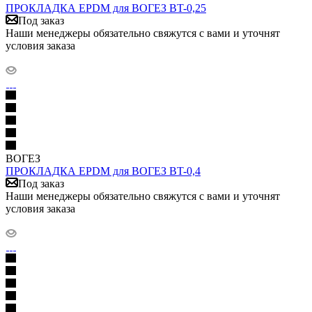
ПРОКЛАДКА EPDM для ВОГЕЗ BT-0,25
Под заказ
Наши менеджеры обязательно свяжутся с вами и уточнят
условия заказа
ВОГЕЗ
ПРОКЛАДКА EPDM для ВОГЕЗ BT-0,4
Под заказ
Наши менеджеры обязательно свяжутся с вами и уточнят
условия заказа