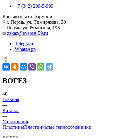
7 (342) 299-5-999
Контактная информация
г. Пермь, ул. Тимирязева, 30
г. Пермь, ул. Рязанская, 19Б
zakaz@everest-59.ru
Telegram
WhatsApp
ВОГЕЗ
40
Главная
—
Каталог
—
Уплотнения
Пластины
Пластинчатые теплообменники
—