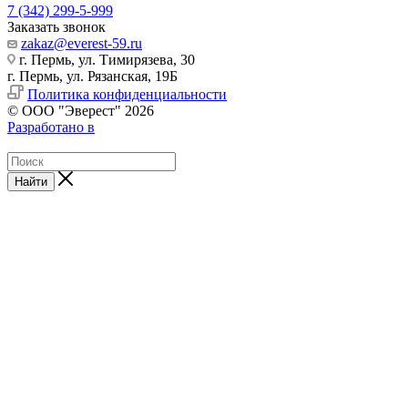
7 (342) 299-5-999
Заказать звонок
zakaz@everest-59.ru
г. Пермь, ул. Тимирязева, 30
г. Пермь, ул. Рязанская, 19Б
Политика конфиденциальности
© ООО "Эверест" 2026
Разработано в
Найти