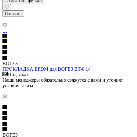
Очистить фильтр
Показать
ВОГЕЗ
ПРОКЛАДКА EPDM для ВОГЕЗ BT-0,14
Под заказ
Наши менеджеры обязательно свяжутся с вами и уточнят
условия заказа
ВОГЕЗ