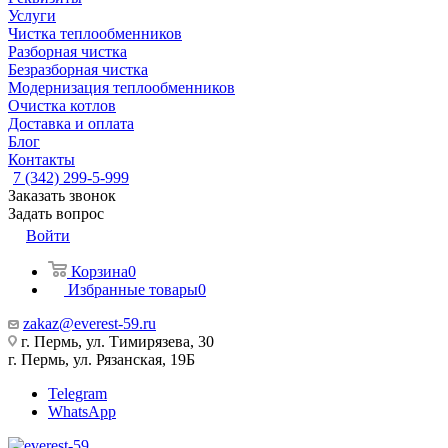
Услуги
Чистка теплообменников
Разборная чистка
Безразборная чистка
Модернизация теплообменников
Очистка котлов
Доставка и оплата
Блог
Контакты
7 (342) 299-5-999
Заказать звонок
Задать вопрос
Войти
Корзина
0
Избранные товары
0
zakaz@everest-59.ru
г. Пермь, ул. Тимирязева, 30
г. Пермь, ул. Рязанская, 19Б
Telegram
WhatsApp