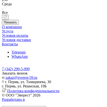
Среда
Все
Показать
О компании
Услуги
Условия оплаты
Условия доставки
Контакты
Telegram
WhatsApp
7 (342) 299-5-999
Заказать звонок
zakaz@everest-59.ru
г. Пермь, ул. Тимирязева, 30
г. Пермь, ул. Рязанская, 19Б
Политика конфиденциальности
© ООО "Эверест" 2026
Разработано в