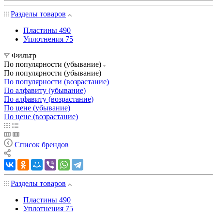
Разделы товаров
Пластины
490
Уплотнения
75
Фильтр
По популярности (убывание)
По популярности (убывание)
По популярности (возрастание)
По алфавиту (убывание)
По алфавиту (возрастание)
По цене (убывание)
По цене (возрастание)
Список брендов
Разделы товаров
Пластины
490
Уплотнения
75