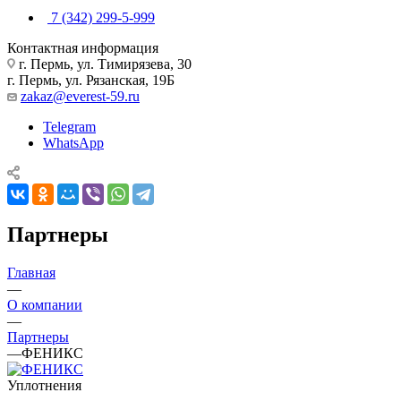
7 (342) 299-5-999
Контактная информация
г. Пермь, ул. Тимирязева, 30
г. Пермь, ул. Рязанская, 19Б
zakaz@everest-59.ru
Telegram
WhatsApp
Партнеры
Главная
—
О компании
—
Партнеры
—
ФЕНИКС
Уплотнения