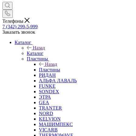
Телефоны
7 (342) 299-5-999
Заказать звонок
Каталог
Назад
Каталог
Пластины
Назад
Пластины
РИДАН
АЛЬФА ЛАВАЛЬ
FUNKE
SONDEX
ЭТРА
GEA
TRANTER
NORD
KELVION
МАШИМПЕКС
VICARB
THERMOWAVE