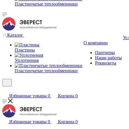
Пластинчатые теплообменники
Каталог
Ус
О компании
Пластины
Партнеры
Наши работы
Уплотнения
Реквизиты
Пластинчатые теплообменники
Избранные товары
0
Корзина
0
Избранные товары
0
Корзина
0