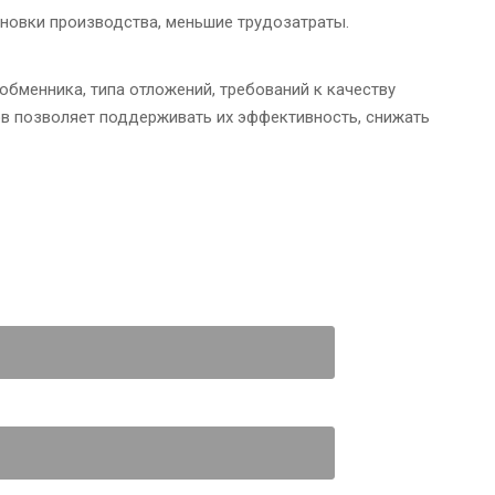
новки производства, меньшие трудозатраты.
обменника, типа отложений, требований к качеству
ов позволяет поддерживать их эффективность, снижать