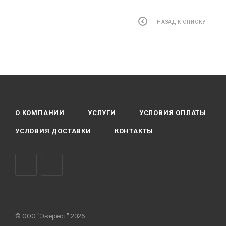
НАЗАД К СПИСКУ
О КОМПАНИИ
УСЛУГИ
УСЛОВИЯ ОПЛАТЫ
УСЛОВИЯ ДОСТАВКИ
КОНТАКТЫ
© ООО "Эверест" 2026