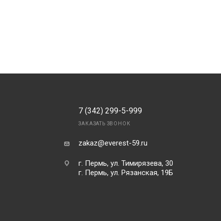
7 (342) 299-5-999
ЗАКАЗАТЬ ЗВОНОК
zakaz@everest-59.ru
г. Пермь, ул. Тимирязева, 30
г. Пермь, ул. Рязанская, 19Б