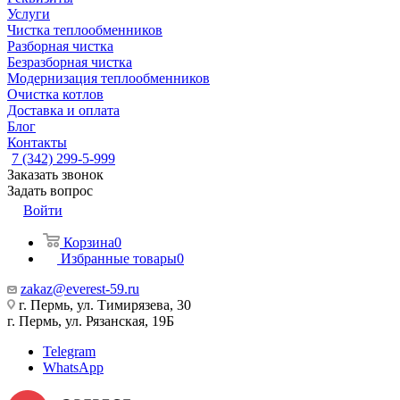
Услуги
Чистка теплообменников
Разборная чистка
Безразборная чистка
Модернизация теплообменников
Очистка котлов
Доставка и оплата
Блог
Контакты
7 (342) 299-5-999
Заказать звонок
Задать вопрос
Войти
Корзина
0
Избранные товары
0
zakaz@everest-59.ru
г. Пермь, ул. Тимирязева, 30
г. Пермь, ул. Рязанская, 19Б
Telegram
WhatsApp