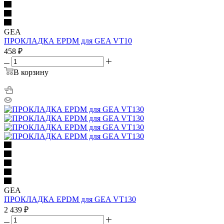
GEA
ПРОКЛАДКА EPDM для GEA VT10
458
₽
В корзину
GEA
ПРОКЛАДКА EPDM для GEA VT130
2 439
₽