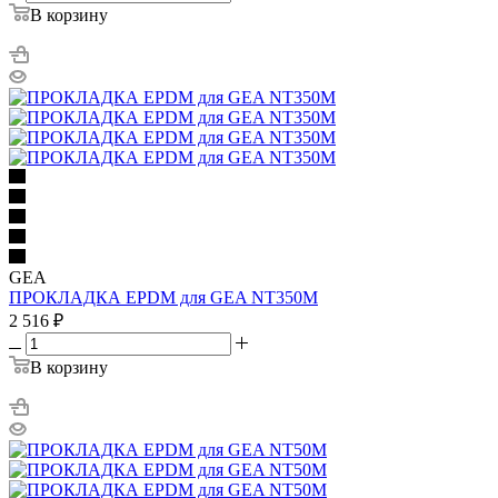
В корзину
GEA
ПРОКЛАДКА EPDM для GEA NT350M
2 516
₽
В корзину