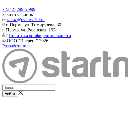
7 (342) 299-5-999
Заказать звонок
zakaz@everest-59.ru
г. Пермь, ул. Тимирязева, 30
г. Пермь, ул. Рязанская, 19Б
Политика конфиденциальности
© ООО "Эверест" 2026
Разработано в
Найти