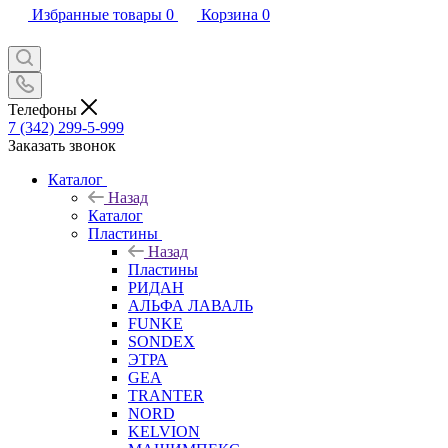
Избранные товары
0
Корзина
0
Телефоны
7 (342) 299-5-999
Заказать звонок
Каталог
Назад
Каталог
Пластины
Назад
Пластины
РИДАН
АЛЬФА ЛАВАЛЬ
FUNKE
SONDEX
ЭТРА
GEA
TRANTER
NORD
KELVION