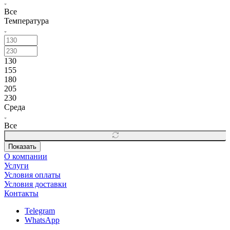
Все
Температура
130
155
180
205
230
Среда
Все
Показать
О компании
Услуги
Условия оплаты
Условия доставки
Контакты
Telegram
WhatsApp