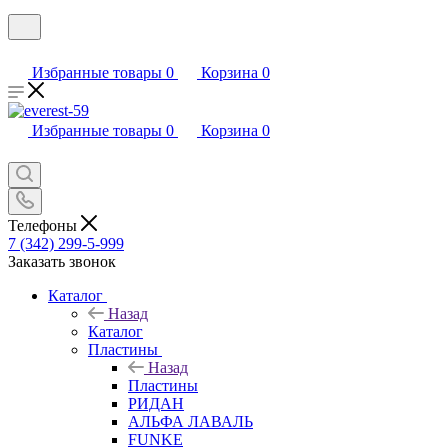
Избранные товары
0
Корзина
0
Избранные товары
0
Корзина
0
Телефоны
7 (342) 299-5-999
Заказать звонок
Каталог
Назад
Каталог
Пластины
Назад
Пластины
РИДАН
АЛЬФА ЛАВАЛЬ
FUNKE