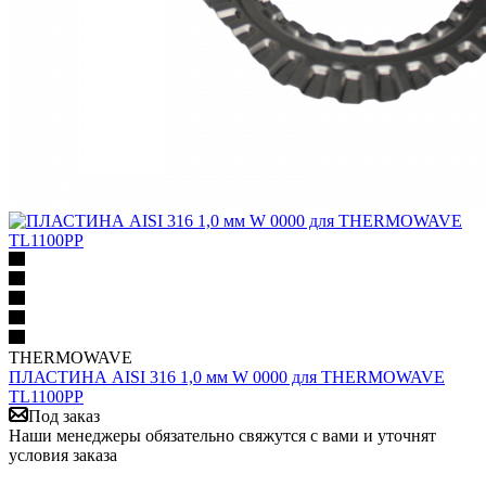
THERMOWAVE
ПЛАСТИНА AISI 316 1,0 мм W 0000 для THERMOWAVE
TL1100PP
Под заказ
Наши менеджеры обязательно свяжутся с вами и уточнят
условия заказа