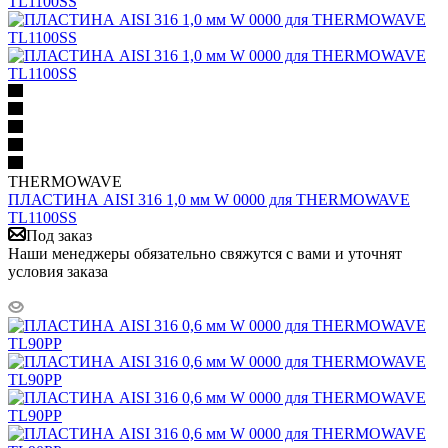
THERMOWAVE
ПЛАСТИНА AISI 316 1,0 мм W 0000 для THERMOWAVE
TL1100SS
Под заказ
Наши менеджеры обязательно свяжутся с вами и уточнят
условия заказа