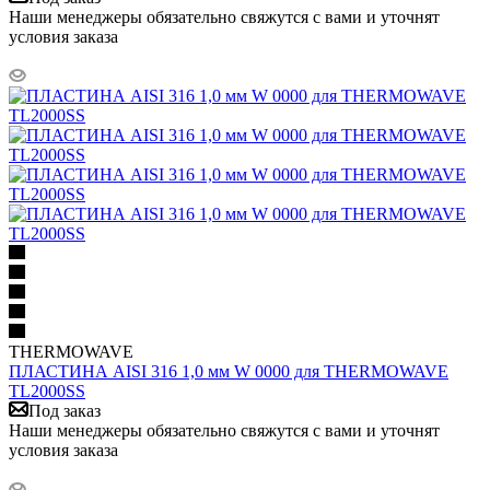
Наши менеджеры обязательно свяжутся с вами и уточнят
условия заказа
THERMOWAVE
ПЛАСТИНА AISI 316 1,0 мм W 0000 для THERMOWAVE
TL2000SS
Под заказ
Наши менеджеры обязательно свяжутся с вами и уточнят
условия заказа