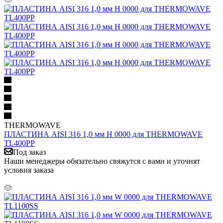
THERMOWAVE
ПЛАСТИНА AISI 316 1,0 мм H 0000 для THERMOWAVE
TL400PP
Под заказ
Наши менеджеры обязательно свяжутся с вами и уточнят
условия заказа