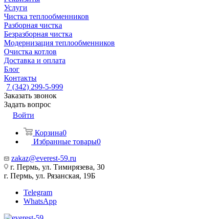
Услуги
Чистка теплообменников
Разборная чистка
Безразборная чистка
Модернизация теплообменников
Очистка котлов
Доставка и оплата
Блог
Контакты
7 (342) 299-5-999
Заказать звонок
Задать вопрос
Войти
Корзина
0
Избранные товары
0
zakaz@everest-59.ru
г. Пермь, ул. Тимирязева, 30
г. Пермь, ул. Рязанская, 19Б
Telegram
WhatsApp