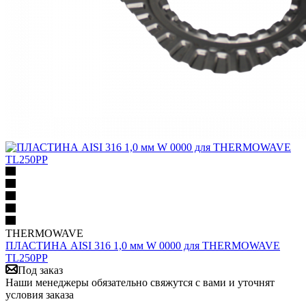
THERMOWAVE
ПЛАСТИНА AISI 316 1,0 мм W 0000 для THERMOWAVE
TL250PP
Под заказ
Наши менеджеры обязательно свяжутся с вами и уточнят
условия заказа