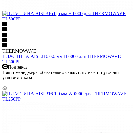
THERMOWAVE
ПЛАСТИНА AISI 316 0,6 мм H 0000 для THERMOWAVE
TL500PP
Под заказ
Наши менеджеры обязательно свяжутся с вами и уточнят
условия заказа