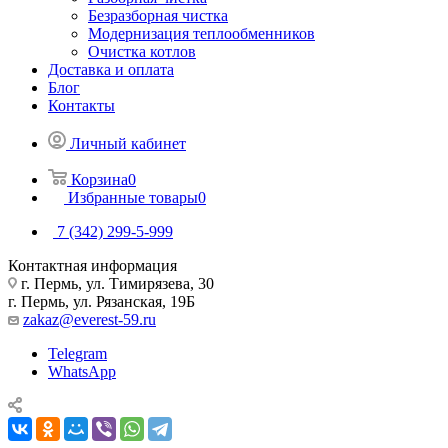
Безразборная чистка
Модернизация теплообменников
Очистка котлов
Доставка и оплата
Блог
Контакты
Личный кабинет
Корзина
0
Избранные товары
0
7 (342) 299-5-999
Контактная информация
г. Пермь, ул. Тимирязева, 30
г. Пермь, ул. Рязанская, 19Б
zakaz@everest-59.ru
Telegram
WhatsApp