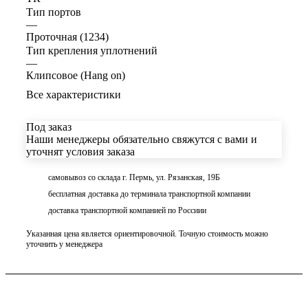
Тип портов
—
Проточная (1234)
Тип крепления уплотнений
—
Клипсовое (Hang on)
Все характеристики
Под заказ
Наши менеджеры обязательно свяжутся с вами и
уточнят условия заказа
самовывоз со склада г. Пермь, ул. Рязанская, 19Б
бесплатная доставка до терминала транспортной компании
доставка транспортной компанией по Россиии
Указанная цена является ориентировочной. Точную стоимость можно
уточнить у менеджера