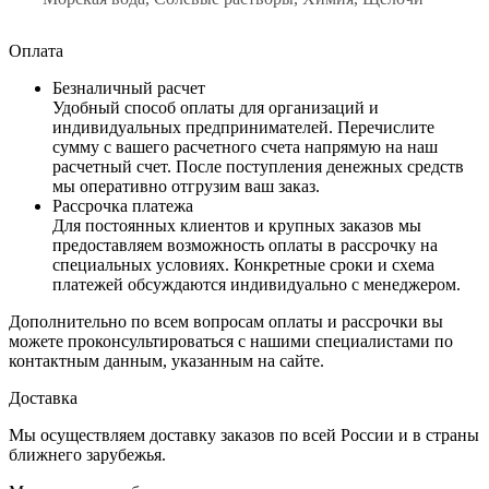
Оплата
Безналичный расчет
Удобный способ оплаты для организаций и
индивидуальных предпринимателей. Перечислите
сумму с вашего расчетного счета напрямую на наш
расчетный счет. После поступления денежных средств
мы оперативно отгрузим ваш заказ.
Рассрочка платежа
Для постоянных клиентов и крупных заказов мы
предоставляем возможность оплаты в рассрочку на
специальных условиях. Конкретные сроки и схема
платежей обсуждаются индивидуально с менеджером.
Дополнительно по всем вопросам оплаты и рассрочки вы
можете проконсультироваться с нашими специалистами по
контактным данным, указанным на сайте.
Доставка
Мы осуществляем доставку заказов по всей России и в страны
ближнего зарубежья.