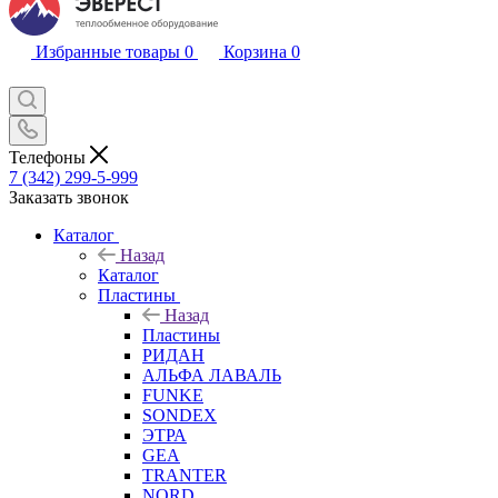
Избранные товары
0
Корзина
0
Телефоны
7 (342) 299-5-999
Заказать звонок
Каталог
Назад
Каталог
Пластины
Назад
Пластины
РИДАН
АЛЬФА ЛАВАЛЬ
FUNKE
SONDEX
ЭТРА
GEA
TRANTER
NORD