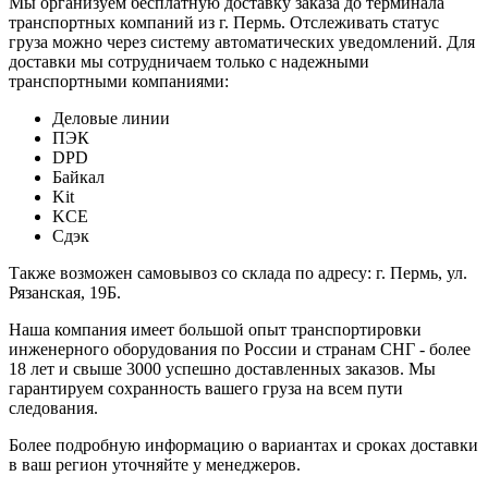
Мы организуем бесплатную доставку заказа до терминала
транспортных компаний из г. Пермь. Отслеживать статус
груза можно через систему автоматических уведомлений. Для
доставки мы сотрудничаем только с надежными
транспортными компаниями:
Деловые линии
ПЭК
DPD
Байкал
Kit
KCE
Сдэк
Также возможен самовывоз со склада по адресу: г. Пермь, ул.
Рязанская, 19Б.
Наша компания имеет большой опыт транспортировки
инженерного оборудования по России и странам СНГ - более
18 лет и свыше 3000 успешно доставленных заказов. Мы
гарантируем сохранность вашего груза на всем пути
следования.
Более подробную информацию о вариантах и сроках доставки
в ваш регион уточняйте у менеджеров.