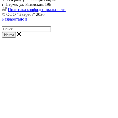
г. Пермь, ул. Рязанская, 19Б
Политика конфиденциальности
© ООО "Эверест" 2026
Разработано в
Найти