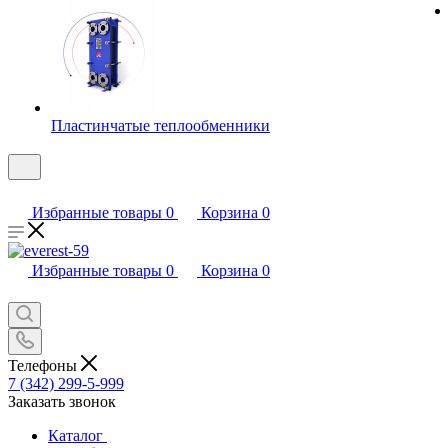
Пластинчатые теплообменники
Избранные товары
0
Корзина
0
Избранные товары
0
Корзина
0
Телефоны
7 (342) 299-5-999
Заказать звонок
Каталог