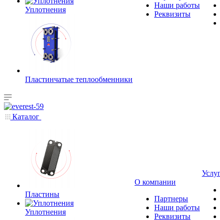
Наши работы
Уплотнения
Реквизиты
Пластинчатые теплообменники
Каталог
Услу
О компании
Пластины
Партнеры
Наши работы
Уплотнения
Реквизиты