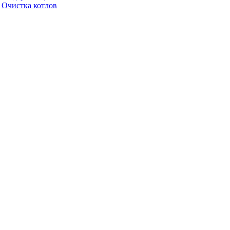
Очистка котлов