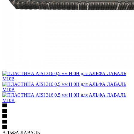
АЛЬФА ЛАВАЛЬ