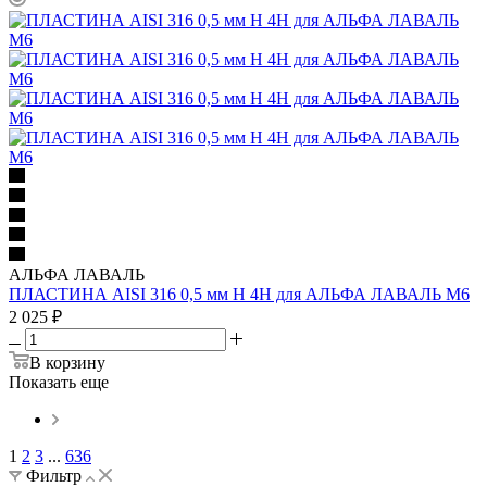
АЛЬФА ЛАВАЛЬ
ПЛАСТИНА AISI 316 0,5 мм H 4H для АЛЬФА ЛАВАЛЬ M6
2 025
₽
В корзину
Показать еще
1
2
3
...
636
Фильтр