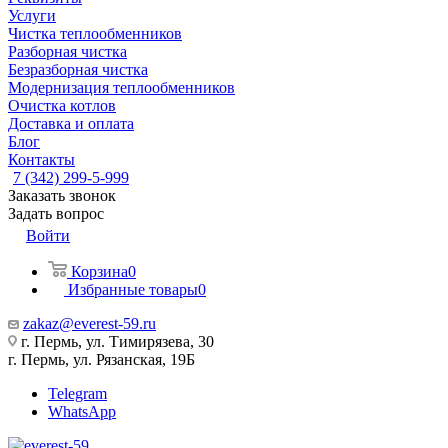
Услуги
Чистка теплообменников
Разборная чистка
Безразборная чистка
Модернизация теплообменников
Очистка котлов
Доставка и оплата
Блог
Контакты
7 (342) 299-5-999
Заказать звонок
Задать вопрос
Войти
Корзина
0
Избранные товары
0
zakaz@everest-59.ru
г. Пермь, ул. Тимирязева, 30
г. Пермь, ул. Рязанская, 19Б
Telegram
WhatsApp