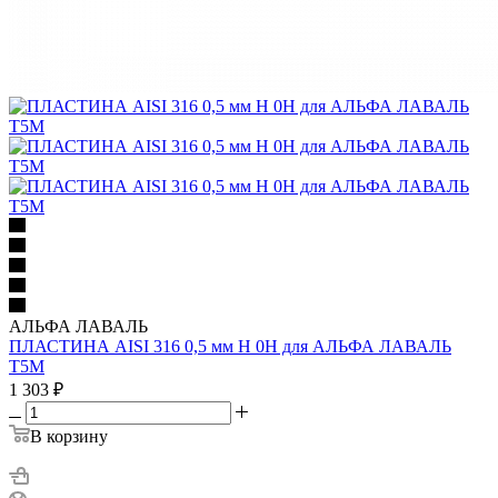
АЛЬФА ЛАВАЛЬ
ПЛАСТИНА AISI 316 0,5 мм H 0H для АЛЬФА ЛАВАЛЬ
T5M
1 303
₽
В корзину