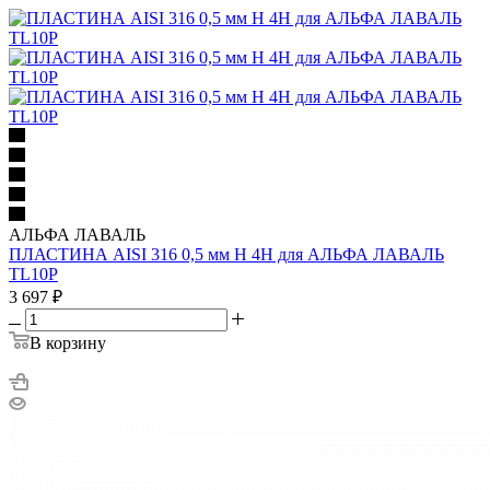
АЛЬФА ЛАВАЛЬ
ПЛАСТИНА AISI 316 0,5 мм H 4H для АЛЬФА ЛАВАЛЬ
TL10P
3 697
₽
В корзину