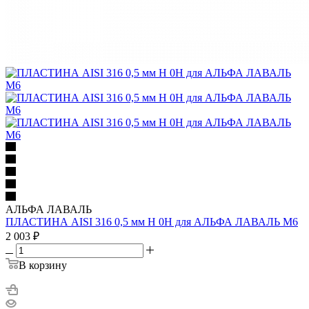
АЛЬФА ЛАВАЛЬ
ПЛАСТИНА AISI 316 0,5 мм H 0H для АЛЬФА ЛАВАЛЬ M6
2 003
₽
В корзину