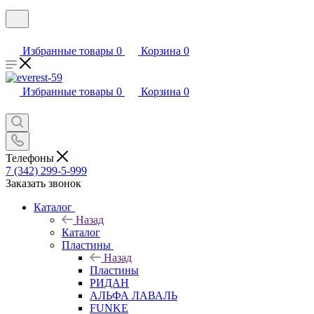
Избранные товары
0
Корзина
0
Избранные товары
0
Корзина
0
Телефоны
7 (342) 299-5-999
Заказать звонок
Каталог
Назад
Каталог
Пластины
Назад
Пластины
РИДАН
АЛЬФА ЛАВАЛЬ
FUNKE