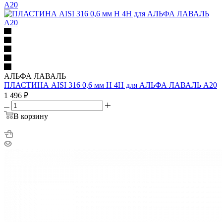
АЛЬФА ЛАВАЛЬ
ПЛАСТИНА AISI 316 0,6 мм H 4H для АЛЬФА ЛАВАЛЬ A20
1 496
₽
В корзину