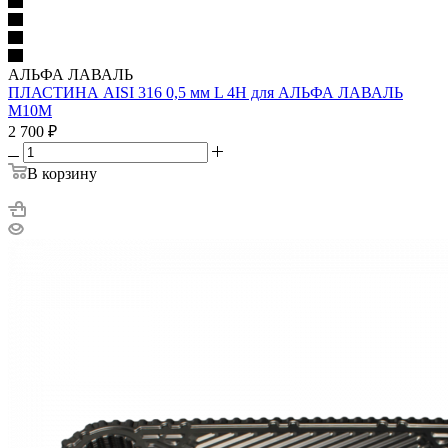
АЛЬФА ЛАВАЛЬ
ПЛАСТИНА AISI 316 0,5 мм L 4H для АЛЬФА ЛАВАЛЬ
M10M
2 700
₽
В корзину