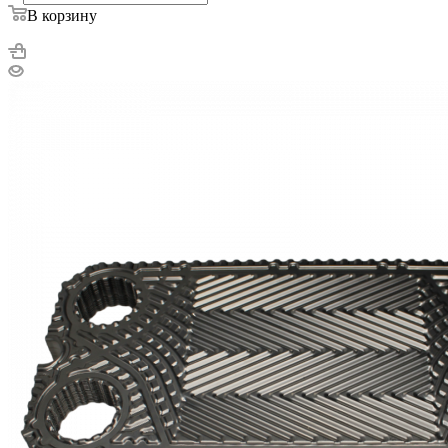
В корзину