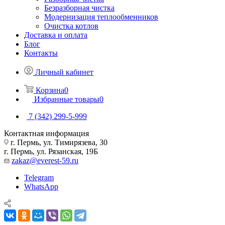
Безразборная чистка
Модернизация теплообменников
Очистка котлов
Доставка и оплата
Блог
Контакты
Личный кабинет
Корзина
0
Избранные товары
0
7 (342) 299-5-999
Контактная информация
г. Пермь, ул. Тимирязева, 30
г. Пермь, ул. Рязанская, 19Б
zakaz@everest-59.ru
Telegram
WhatsApp