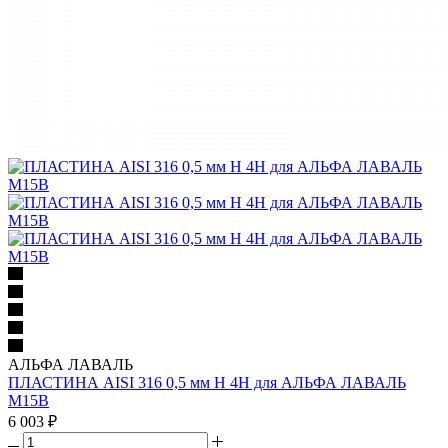
АЛЬФА ЛАВАЛЬ
ПЛАСТИНА AISI 316 0,5 мм H 4H для АЛЬФА ЛАВАЛЬ
M15B
6 003
₽