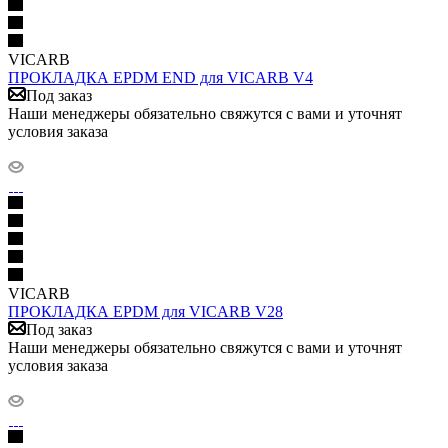
VICARB
ПРОКЛАДКА EPDM END для VICARB V4
Под заказ
Наши менеджеры обязательно свяжутся с вами и уточнят
условия заказа
VICARB
ПРОКЛАДКА EPDM для VICARB V28
Под заказ
Наши менеджеры обязательно свяжутся с вами и уточнят
условия заказа