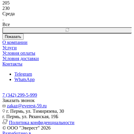
205
230
Среда
Все
Показать
О компании
Услуги
Условия оплаты
Условия доставки
Контакты
Telegram
WhatsApp
7 (342) 299-5-999
Заказать звонок
zakaz@everest-59.ru
г. Пермь, ул. Тимирязева, 30
г. Пермь, ул. Рязанская, 19Б
Политика конфиденциальности
© ООО "Эверест" 2026
Разработано в