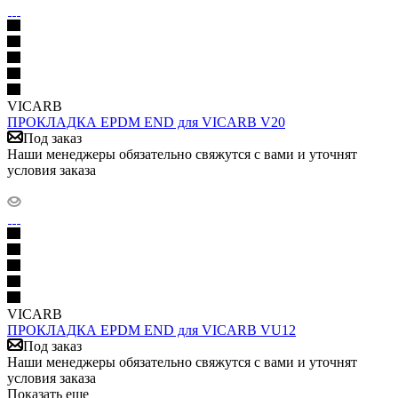
VICARB
ПРОКЛАДКА EPDM END для VICARB V20
Под заказ
Наши менеджеры обязательно свяжутся с вами и уточнят
условия заказа
VICARB
ПРОКЛАДКА EPDM END для VICARB VU12
Под заказ
Наши менеджеры обязательно свяжутся с вами и уточнят
условия заказа
Показать еще