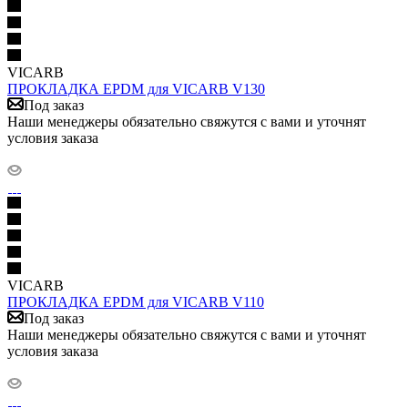
VICARB
ПРОКЛАДКА EPDM для VICARB V130
Под заказ
Наши менеджеры обязательно свяжутся с вами и уточнят
условия заказа
VICARB
ПРОКЛАДКА EPDM для VICARB V110
Под заказ
Наши менеджеры обязательно свяжутся с вами и уточнят
условия заказа