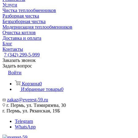
Услуги
Чистка теплообменников
Разборная чистка
Безразборная чистка
Модернизация теплообменников
Очистка котлов
Доставка и оплата
Блог
Контакты
7 (342) 299-5-999
Заказать звонок
Задать вопрос
Войти
Корзина
0
Избранные товары
0
zakaz@everest-59.ru
г. Пермь, ул. Тимирязева, 30
г. Пермь, ул. Рязанская, 19Б
Telegram
WhatsApp