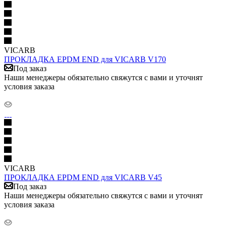
VICARB
ПРОКЛАДКА EPDM END для VICARB V170
Под заказ
Наши менеджеры обязательно свяжутся с вами и уточнят
условия заказа
VICARB
ПРОКЛАДКА EPDM END для VICARB V45
Под заказ
Наши менеджеры обязательно свяжутся с вами и уточнят
условия заказа