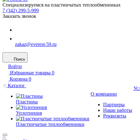
Специализируемся на пластинчатых теплообменниках
7 (342) 299-5-999
Заказать звонок
zakaz@everest-59.ru
Поиск
Войти
Избранные товары
0
Корзина
0
Каталог
Ус
О компании
Пластины
Партнеры
Наши работы
Уплотнения
Реквизиты
Пластинчатые теплообменники