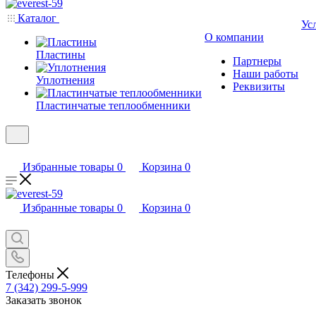
Каталог
Ус
О компании
Пластины
Партнеры
Наши работы
Уплотнения
Реквизиты
Пластинчатые теплообменники
Избранные товары
0
Корзина
0
Избранные товары
0
Корзина
0
Телефоны
7 (342) 299-5-999
Заказать звонок