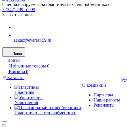
Специализируемся на пластинчатых теплообменниках
7 (342) 299-5-999
Заказать звонок
zakaz@everest-59.ru
Поиск
Войти
Избранные товары
0
Корзина
0
Каталог
Ус
О компании
Пластины
Партнеры
Наши работы
Уплотнения
Реквизиты
Пластинчатые теплообменники