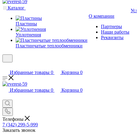
Каталог
Ус
О компании
Пластины
Партнеры
Наши работы
Уплотнения
Реквизиты
Пластинчатые теплообменники
Избранные товары
0
Корзина
0
Избранные товары
0
Корзина
0
Телефоны
7 (342) 299-5-999
Заказать звонок