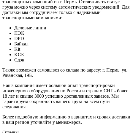
транспортных компаний из г. Пермь. Отслеживать статус
груза можно через систему автоматических уведомлений. Для
доставки мы сотрудничаем только с надежными
транспортными компаниями:
Деловые линии
ПЭК
DPD
Байкал
Kit
KCE
Сдэк
Также возможен самовывоз со склада по адресу: г. Пермь, ул.
Рязанская, 19Б.
Наша компания имеет большой опыт транспортировки
инженерного оборудования по России и странам СНГ - более
18 лет и свыше 3000 успешно доставленных заказов. Мы
гарантируем сохранность вашего груза на всем пути
следования.
Более подробную информацию о вариантах и сроках доставки
в ваш регион уточняйте у менеджеров.
Отзывы