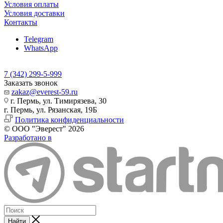
Условия оплаты
Условия доставки
Контакты
Telegram
WhatsApp
7 (342) 299-5-999
Заказать звонок
zakaz@everest-59.ru
г. Пермь, ул. Тимирязева, 30
г. Пермь, ул. Рязанская, 19Б
Политика конфиденциальности
© ООО "Эверест" 2026
Разработано в
Найти