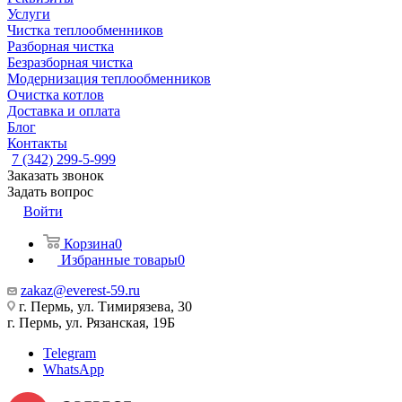
Услуги
Чистка теплообменников
Разборная чистка
Безразборная чистка
Модернизация теплообменников
Очистка котлов
Доставка и оплата
Блог
Контакты
7 (342) 299-5-999
Заказать звонок
Задать вопрос
Войти
Корзина
0
Избранные товары
0
zakaz@everest-59.ru
г. Пермь, ул. Тимирязева, 30
г. Пермь, ул. Рязанская, 19Б
Telegram
WhatsApp