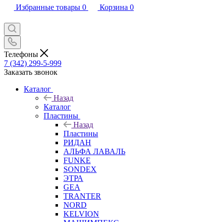
Избранные товары
0
Корзина
0
Телефоны
7 (342) 299-5-999
Заказать звонок
Каталог
Назад
Каталог
Пластины
Назад
Пластины
РИДАН
АЛЬФА ЛАВАЛЬ
FUNKE
SONDEX
ЭТРА
GEA
TRANTER
NORD
KELVION