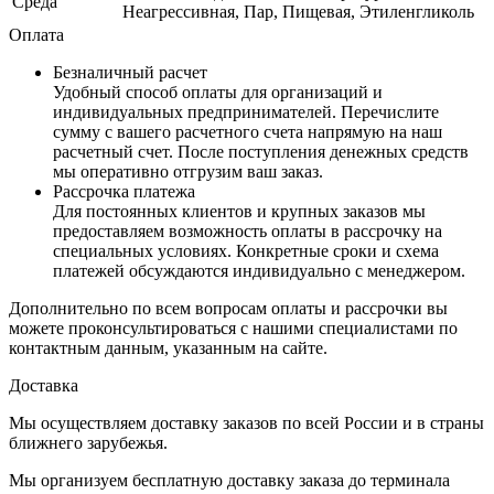
Среда
Неагрессивная, Пар, Пищевая, Этиленгликоль
Оплата
Безналичный расчет
Удобный способ оплаты для организаций и
индивидуальных предпринимателей. Перечислите
сумму с вашего расчетного счета напрямую на наш
расчетный счет. После поступления денежных средств
мы оперативно отгрузим ваш заказ.
Рассрочка платежа
Для постоянных клиентов и крупных заказов мы
предоставляем возможность оплаты в рассрочку на
специальных условиях. Конкретные сроки и схема
платежей обсуждаются индивидуально с менеджером.
Дополнительно по всем вопросам оплаты и рассрочки вы
можете проконсультироваться с нашими специалистами по
контактным данным, указанным на сайте.
Доставка
Мы осуществляем доставку заказов по всей России и в страны
ближнего зарубежья.
Мы организуем бесплатную доставку заказа до терминала