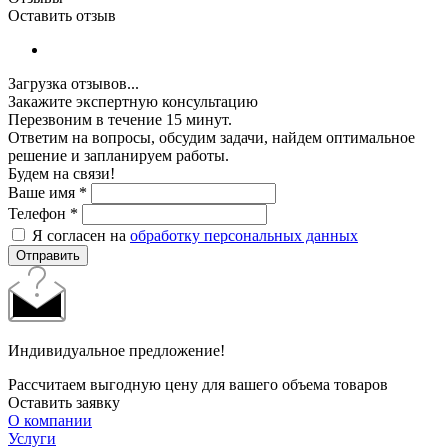
Оставить отзыв
Загрузка отзывов...
Закажите экспертную консультацию
Перезвоним в течение 15 минут.
Ответим на вопросы, обсудим задачи, найдем оптимальное
решение и запланируем работы.
Будем на связи!
Ваше имя
*
Телефон
*
Я согласен на
обработку персональных данных
Отправить
Индивидуальное предложение!
Рассчитаем выгодную цену для вашего объема товаров
Оставить заявку
О компании
Услуги