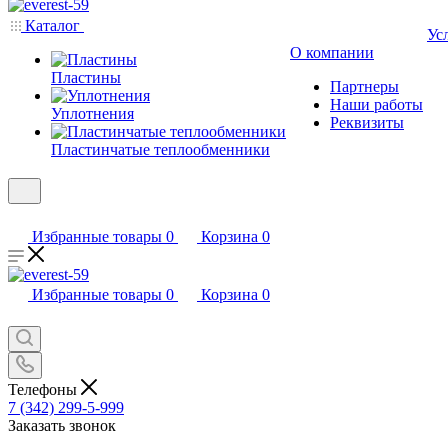
Каталог
Ус
О компании
Пластины
Партнеры
Наши работы
Уплотнения
Реквизиты
Пластинчатые теплообменники
Избранные товары
0
Корзина
0
Избранные товары
0
Корзина
0
Телефоны
7 (342) 299-5-999
Заказать звонок