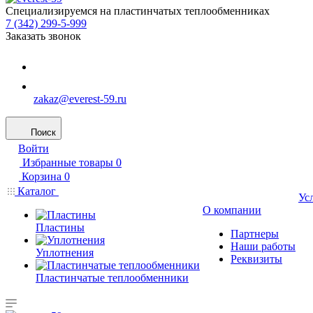
Специализируемся на пластинчатых теплообменниках
7 (342) 299-5-999
Заказать звонок
zakaz@everest-59.ru
Поиск
Войти
Избранные товары
0
Корзина
0
Каталог
Ус
О компании
Пластины
Партнеры
Наши работы
Уплотнения
Реквизиты
Пластинчатые теплообменники