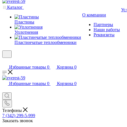
Каталог
Ус
О компании
Пластины
Партнеры
Наши работы
Уплотнения
Реквизиты
Пластинчатые теплообменники
Избранные товары
0
Корзина
0
Избранные товары
0
Корзина
0
Телефоны
7 (342) 299-5-999
Заказать звонок