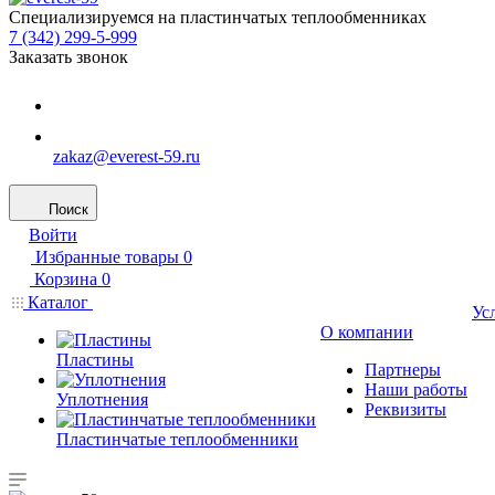
Специализируемся на пластинчатых теплообменниках
7 (342) 299-5-999
Заказать звонок
zakaz@everest-59.ru
Поиск
Войти
Избранные товары
0
Корзина
0
Каталог
Ус
О компании
Пластины
Партнеры
Наши работы
Уплотнения
Реквизиты
Пластинчатые теплообменники