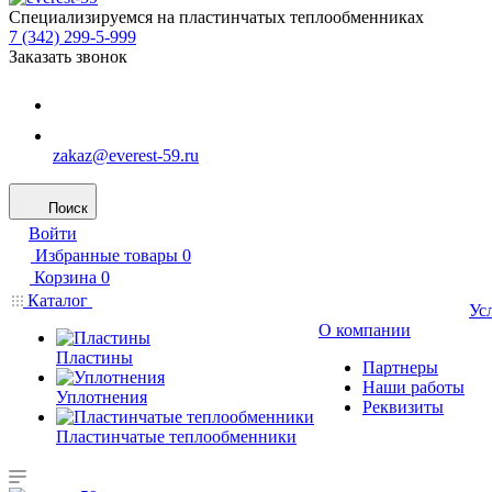
Специализируемся на пластинчатых теплообменниках
7 (342) 299-5-999
Заказать звонок
zakaz@everest-59.ru
Поиск
Войти
Избранные товары
0
Корзина
0
Каталог
Ус
О компании
Пластины
Партнеры
Наши работы
Уплотнения
Реквизиты
Пластинчатые теплообменники