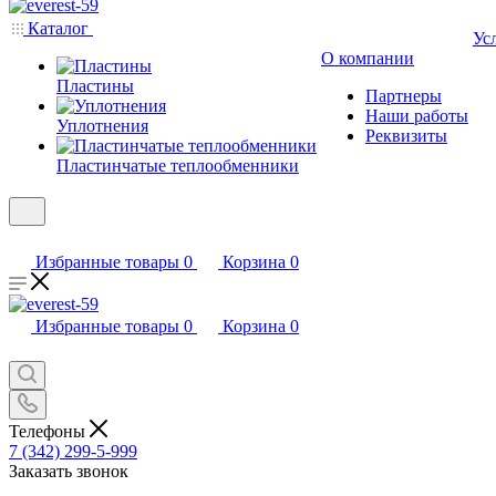
Каталог
Ус
О компании
Пластины
Партнеры
Наши работы
Уплотнения
Реквизиты
Пластинчатые теплообменники
Избранные товары
0
Корзина
0
Избранные товары
0
Корзина
0
Телефоны
7 (342) 299-5-999
Заказать звонок