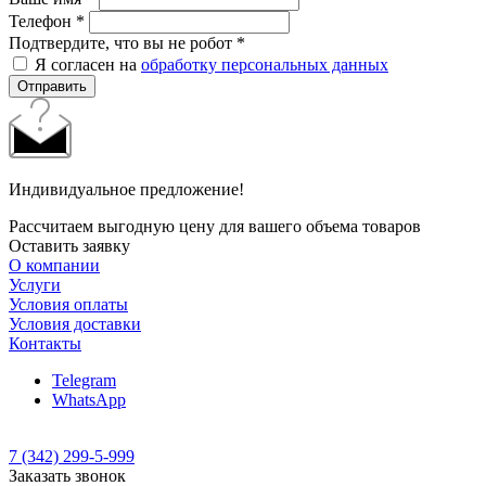
Телефон
*
Подтвердите, что вы не робот
*
Я согласен на
обработку персональных данных
Отправить
Индивидуальное предложение!
Рассчитаем выгодную цену для вашего объема товаров
Оставить заявку
О компании
Услуги
Условия оплаты
Условия доставки
Контакты
Telegram
WhatsApp
7 (342) 299-5-999
Заказать звонок