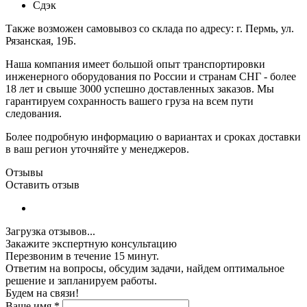
Сдэк
Также возможен самовывоз со склада по адресу: г. Пермь, ул.
Рязанская, 19Б.
Наша компания имеет большой опыт транспортировки
инженерного оборудования по России и странам СНГ - более
18 лет и свыше 3000 успешно доставленных заказов. Мы
гарантируем сохранность вашего груза на всем пути
следования.
Более подробную информацию о вариантах и сроках доставки
в ваш регион уточняйте у менеджеров.
Отзывы
Оставить отзыв
Загрузка отзывов...
Закажите экспертную консультацию
Перезвоним в течение 15 минут.
Ответим на вопросы, обсудим задачи, найдем оптимальное
решение и запланируем работы.
Будем на связи!
Ваше имя
*