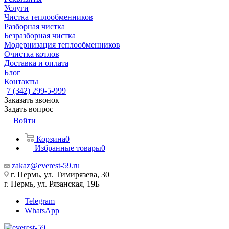
Услуги
Чистка теплообменников
Разборная чистка
Безразборная чистка
Модернизация теплообменников
Очистка котлов
Доставка и оплата
Блог
Контакты
7 (342) 299-5-999
Заказать звонок
Задать вопрос
Войти
Корзина
0
Избранные товары
0
zakaz@everest-59.ru
г. Пермь, ул. Тимирязева, 30
г. Пермь, ул. Рязанская, 19Б
Telegram
WhatsApp