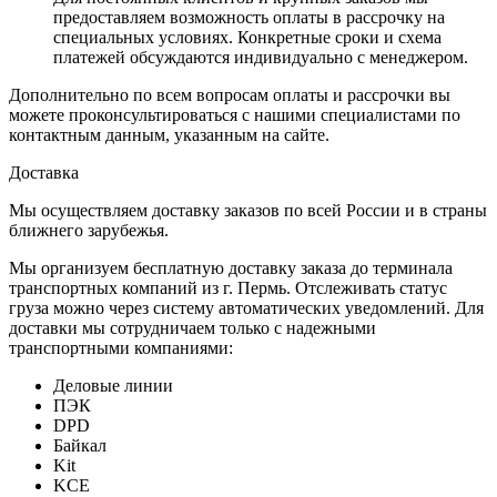
предоставляем возможность оплаты в рассрочку на
специальных условиях. Конкретные сроки и схема
платежей обсуждаются индивидуально с менеджером.
Дополнительно по всем вопросам оплаты и рассрочки вы
можете проконсультироваться с нашими специалистами по
контактным данным, указанным на сайте.
Доставка
Мы осуществляем доставку заказов по всей России и в страны
ближнего зарубежья.
Мы организуем бесплатную доставку заказа до терминала
транспортных компаний из г. Пермь. Отслеживать статус
груза можно через систему автоматических уведомлений. Для
доставки мы сотрудничаем только с надежными
транспортными компаниями:
Деловые линии
ПЭК
DPD
Байкал
Kit
KCE