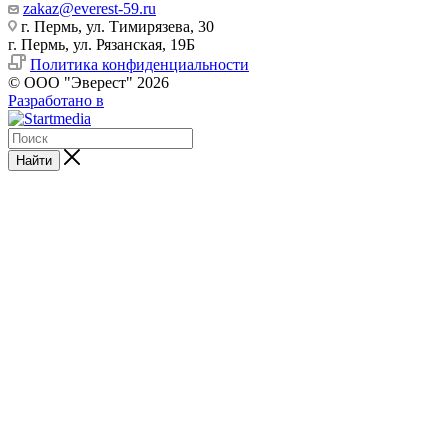
zakaz@everest-59.ru
г. Пермь, ул. Тимирязева, 30
г. Пермь, ул. Рязанская, 19Б
Политика конфиденциальности
© ООО "Эверест" 2026
Разработано в
Найти