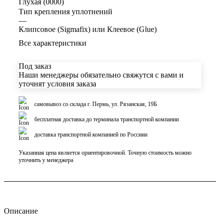
Глухая (0000)
Тип крепления уплотнений
—
Клипсовое (Sigmafix) или Клеевое (Glue)
Все характеристики
Под заказ
Наши менеджеры обязательно свяжутся с вами и
уточнят условия заказа
самовывоз со склада г. Пермь, ул. Рязанская, 19Б
бесплатная доставка до терминала транспортной компании
доставка транспортной компанией по Россиии
Указанная цена является ориентировочной. Точную стоимость можно
уточнить у менеджера
Описание