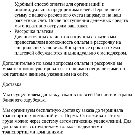
Удобный способ оплаты для организаций и
индивидуальных предпринимателей. Перечислите
сумму с вашего расчетного счета напрямую на наш
расчетный счет. После поступления денежных средств
мы оперативно отгрузим ваш заказ.
Рассрочка платежа
Для постоянных клиентов и крупных заказов мы
предоставляем возможность оплаты в рассрочку на
специальных условиях. Конкретные сроки и схема
платежей обсуждаются индивидуально с менеджером.
Дополнительно по всем вопросам оплаты и рассрочки вы
можете проконсультироваться с нашими специалистами по
контактным данным, указанным на сайте.
Доставка
Мы осуществляем доставку заказов по всей России и в страны
ближнего зарубежья.
Мы организуем бесплатную доставку заказа до терминала
транспортных компаний из г. Пермь. Отслеживать статус
груза можно через систему автоматических уведомлений. Для
доставки мы сотрудничаем только с надежными
транспортными компаниями: