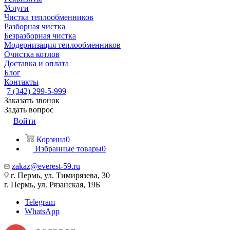
Услуги
Чистка теплообменников
Разборная чистка
Безразборная чистка
Модернизация теплообменников
Очистка котлов
Доставка и оплата
Блог
Контакты
7 (342) 299-5-999
Заказать звонок
Задать вопрос
Войти
Корзина
0
Избранные товары
0
zakaz@everest-59.ru
г. Пермь, ул. Тимирязева, 30
г. Пермь, ул. Рязанская, 19Б
Telegram
WhatsApp