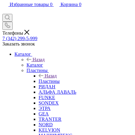
Избранные товары
0
Корзина
0
Телефоны
7 (342) 299-5-999
Заказать звонок
Каталог
Назад
Каталог
Пластины
Назад
Пластины
РИДАН
АЛЬФА ЛАВАЛЬ
FUNKE
SONDEX
ЭТРА
GEA
TRANTER
NORD
KELVION