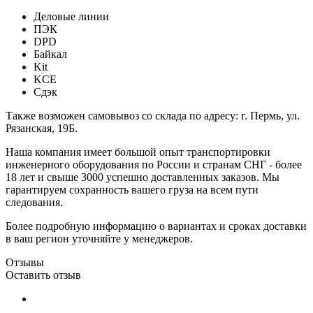
Деловые линии
ПЭК
DPD
Байкал
Kit
KCE
Сдэк
Также возможен самовывоз со склада по адресу: г. Пермь, ул.
Рязанская, 19Б.
Наша компания имеет большой опыт транспортировки
инженерного оборудования по России и странам СНГ - более
18 лет и свыше 3000 успешно доставленных заказов. Мы
гарантируем сохранность вашего груза на всем пути
следования.
Более подробную информацию о вариантах и сроках доставки
в ваш регион уточняйте у менеджеров.
Отзывы
Оставить отзыв