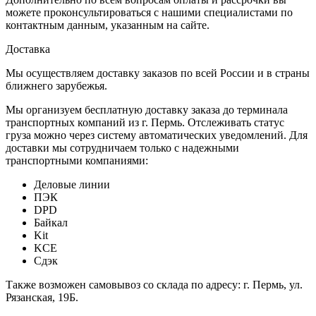
можете проконсультироваться с нашими специалистами по
контактным данным, указанным на сайте.
Доставка
Мы осуществляем доставку заказов по всей России и в страны
ближнего зарубежья.
Мы организуем бесплатную доставку заказа до терминала
транспортных компаний из г. Пермь. Отслеживать статус
груза можно через систему автоматических уведомлений. Для
доставки мы сотрудничаем только с надежными
транспортными компаниями:
Деловые линии
ПЭК
DPD
Байкал
Kit
KCE
Сдэк
Также возможен самовывоз со склада по адресу: г. Пермь, ул.
Рязанская, 19Б.