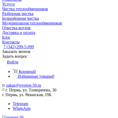
Услуги
Чистка теплообменников
Разборная чистка
Безразборная чистка
Модернизация теплообменников
Очистка котлов
Доставка и оплата
Блог
Контакты
7 (342) 299-5-999
Заказать звонок
Задать вопрос
Войти
Корзина
0
Избранные товары
0
zakaz@everest-59.ru
г. Пермь, ул. Тимирязева, 30
г. Пермь, ул. Рязанская, 19Б
Telegram
WhatsApp