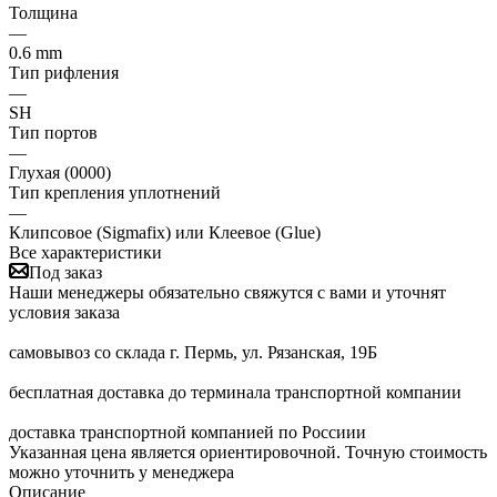
Толщина
—
0.6 mm
Тип рифления
—
SH
Тип портов
—
Глухая (0000)
Тип крепления уплотнений
—
Клипсовое (Sigmafix) или Клеевое (Glue)
Все характеристики
Под заказ
Наши менеджеры обязательно свяжутся с вами и уточнят
условия заказа
самовывоз со склада г. Пермь, ул. Рязанская, 19Б
бесплатная доставка до терминала транспортной компании
доставка транспортной компанией по Россиии
Указанная цена является ориентировочной. Точную стоимость
можно уточнить у менеджера
Описание