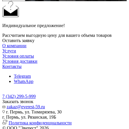
Индивидуальное предложение!
Рассчитаем выгодную цену для вашего объема товаров
Оставить заявку
О компании
Услуги
Условия оплаты
Условия доставки
Контакты
Telegram
WhatsApp
7 (342) 299-5-999
Заказать звонок
zakaz@everest-59.ru
г. Пермь, ул. Тимирязева, 30
г. Пермь, ул. Рязанская, 19Б
Политика конфиденциальности
© ООО "Эверест" 2026