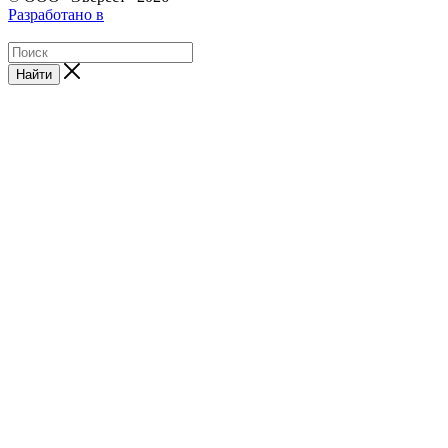
Разработано в
Найти