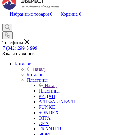
Избранные товары
0
Корзина
0
Телефоны
7 (342) 299-5-999
Заказать звонок
Каталог
Назад
Каталог
Пластины
Назад
Пластины
РИДАН
АЛЬФА ЛАВАЛЬ
FUNKE
SONDEX
ЭТРА
GEA
TRANTER
NORD