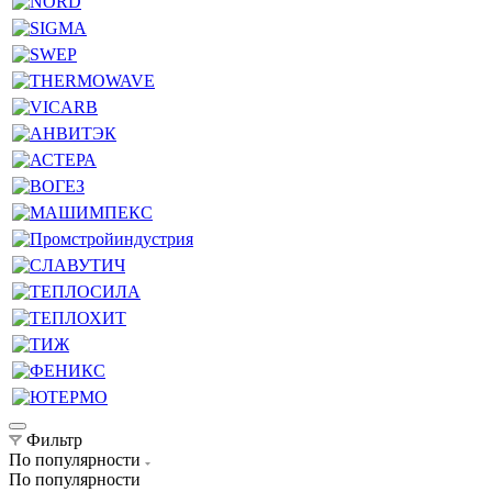
Фильтр
По популярности
По популярности