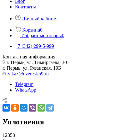
Блог
Контакты
Личный кабинет
Корзина
0
Избранные товары
0
7 (342) 299-5-999
Контактная информация
г. Пермь, ул. Тимирязева, 30
г. Пермь, ул. Рязанская, 19Б
zakaz@everest-59.ru
Telegram
WhatsApp
Уплотнения
12353