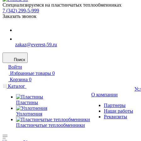
Специализируемся на пластинчатых теплообменниках
7 (342) 299-5-999
Заказать звонок
zakaz@everest-59.ru
Поиск
Войти
Избранные товары
0
Корзина
0
Каталог
Ус
О компании
Пластины
Партнеры
Наши работы
Уплотнения
Реквизиты
Пластинчатые теплообменники