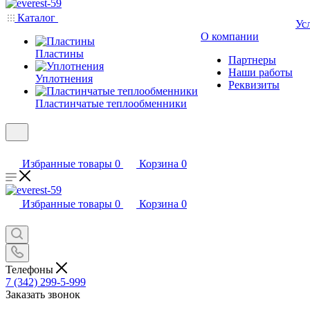
Каталог
Ус
О компании
Пластины
Партнеры
Наши работы
Уплотнения
Реквизиты
Пластинчатые теплообменники
Избранные товары
0
Корзина
0
Избранные товары
0
Корзина
0
Телефоны
7 (342) 299-5-999
Заказать звонок