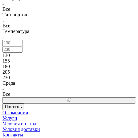
Все
Тип портов
Все
Температура
130
155
180
205
230
Среда
Все
Показать
О компании
Услуги
Условия оплаты
Условия доставки
Контакты