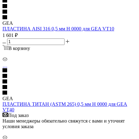
GEA
ПЛАСТИНА AISI 316 0,5 мм H 0000 для GEA VT10
1 601
₽
В корзину
GEA
ПЛАСТИНА ТИТАН (ASTM 265) 0,5 мм H 0000 для GEA
VT40
Под заказ
Наши менеджеры обязательно свяжутся с вами и уточнят
условия заказа