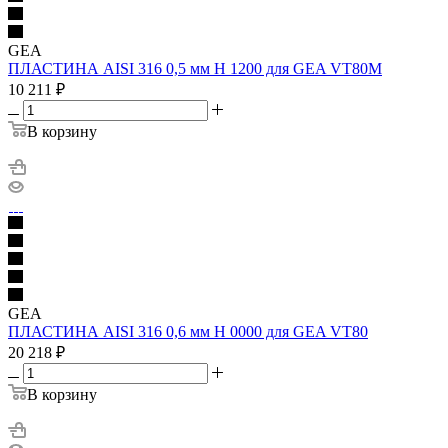
GEA
ПЛАСТИНА AISI 316 0,5 мм H 1200 для GEA VT80M
10 211
₽
В корзину
GEA
ПЛАСТИНА AISI 316 0,6 мм H 0000 для GEA VT80
20 218
₽
В корзину