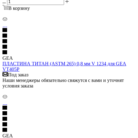
В корзину
GEA
ПЛАСТИНА ТИТАН (ASTM 265) 0,8 мм V 1234 для GEA
VT405P
Под заказ
Наши менеджеры обязательно свяжутся с вами и уточнят
условия заказа
GEA