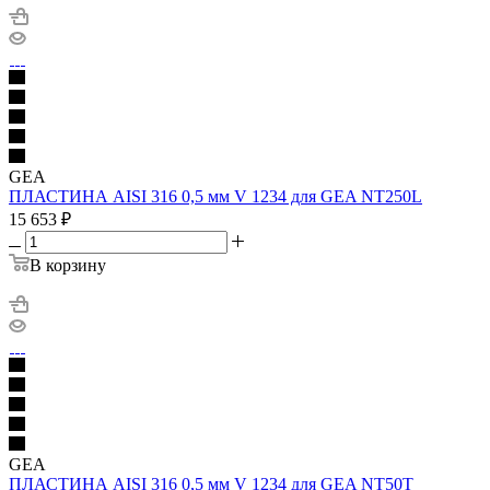
GEA
ПЛАСТИНА AISI 316 0,5 мм V 1234 для GEA NT250L
15 653
₽
В корзину
GEA
ПЛАСТИНА AISI 316 0,5 мм V 1234 для GEA NT50T