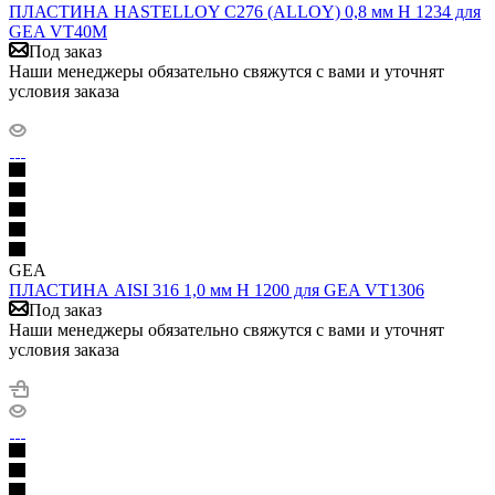
ПЛАСТИНА HASTELLOY C276 (ALLOY) 0,8 мм H 1234 для
GEA VT40M
Под заказ
Наши менеджеры обязательно свяжутся с вами и уточнят
условия заказа
GEA
ПЛАСТИНА AISI 316 1,0 мм H 1200 для GEA VT1306
Под заказ
Наши менеджеры обязательно свяжутся с вами и уточнят
условия заказа