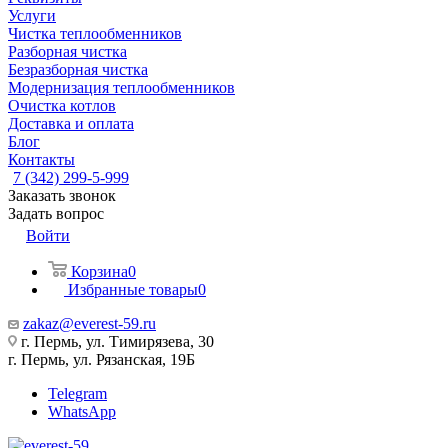
Услуги
Чистка теплообменников
Разборная чистка
Безразборная чистка
Модернизация теплообменников
Очистка котлов
Доставка и оплата
Блог
Контакты
7 (342) 299-5-999
Заказать звонок
Задать вопрос
Войти
Корзина
0
Избранные товары
0
zakaz@everest-59.ru
г. Пермь, ул. Тимирязева, 30
г. Пермь, ул. Рязанская, 19Б
Telegram
WhatsApp