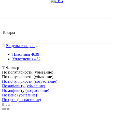
Товары
Разделы товаров
Пластины
4639
Уплотнения
452
Фильтр
По популярности (убывание)
По популярности (убывание)
По популярности (возрастание)
По алфавиту (убывание)
По алфавиту (возрастание)
По цене (убывание)
По цене (возрастание)