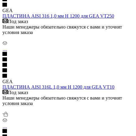
GEA
ПЛАСТИНА AISI 316 1,0 мм H 1200 для GEA VT250
Под заказ
Наши менеджеры обязательно свяжутся с вами и уточнят
условия заказа
GEA
ПЛАСТИНА AISI 316L 1,0 мм H 1200 для GEA VT10
Под заказ
Наши менеджеры обязательно свяжутся с вами и уточнят
условия заказа