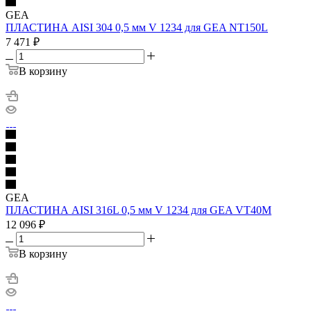
GEA
ПЛАСТИНА AISI 304 0,5 мм V 1234 для GEA NT150L
7 471
₽
В корзину
GEA
ПЛАСТИНА AISI 316L 0,5 мм V 1234 для GEA VT40M
12 096
₽
В корзину