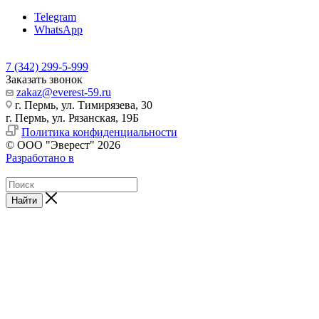
Telegram
WhatsApp
7 (342) 299-5-999
Заказать звонок
zakaz@everest-59.ru
г. Пермь, ул. Тимирязева, 30
г. Пермь, ул. Рязанская, 19Б
Политика конфиденциальности
© ООО "Эверест" 2026
Разработано в
Найти