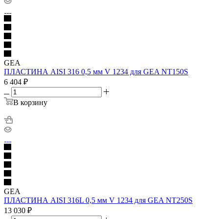
GEA
ПЛАСТИНА AISI 316 0,5 мм V 1234 для GEA NT150S
6 404
₽
В корзину
GEA
ПЛАСТИНА AISI 316L 0,5 мм V 1234 для GEA NT250S
13 030
₽