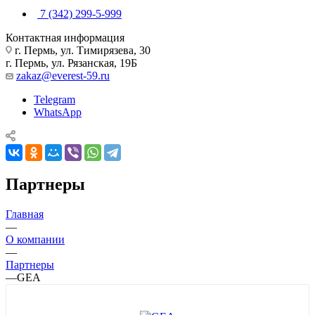
7 (342) 299-5-999
Контактная информация
г. Пермь, ул. Тимирязева, 30
г. Пермь, ул. Рязанская, 19Б
zakaz@everest-59.ru
Telegram
WhatsApp
Партнеры
Главная
—
О компании
—
Партнеры
—
GEA