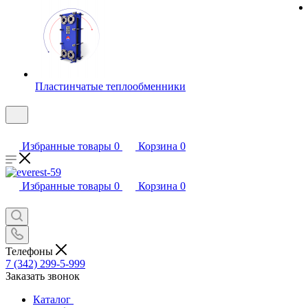
Пластинчатые теплообменники
Избранные товары
0
Корзина
0
Избранные товары
0
Корзина
0
Телефоны
7 (342) 299-5-999
Заказать звонок
Каталог