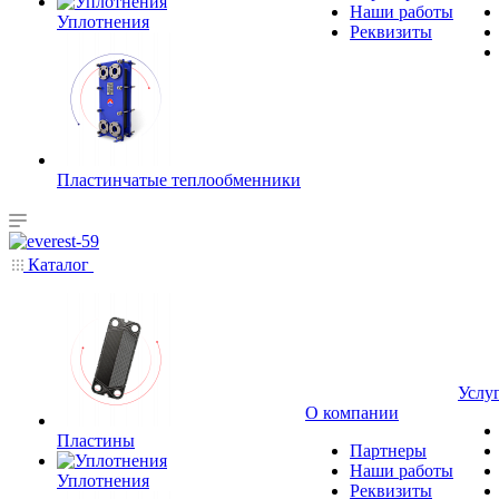
Наши работы
Уплотнения
Реквизиты
Пластинчатые теплообменники
Каталог
Услу
О компании
Пластины
Партнеры
Наши работы
Уплотнения
Реквизиты