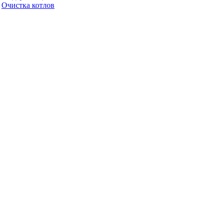
Очистка котлов