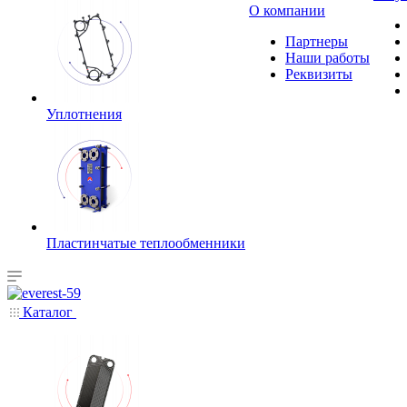
О компании
Партнеры
Наши работы
Реквизиты
Уплотнения
Пластинчатые теплообменники
Каталог