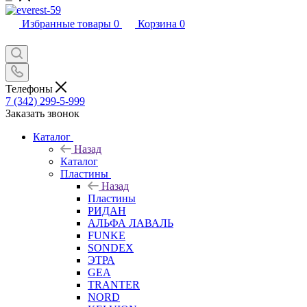
Избранные товары
0
Корзина
0
Телефоны
7 (342) 299-5-999
Заказать звонок
Каталог
Назад
Каталог
Пластины
Назад
Пластины
РИДАН
АЛЬФА ЛАВАЛЬ
FUNKE
SONDEX
ЭТРА
GEA
TRANTER
NORD