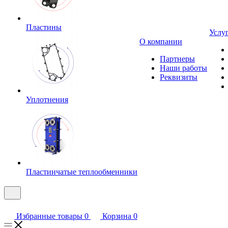
Пластины
Услу
О компании
Партнеры
Наши работы
Реквизиты
Уплотнения
Пластинчатые теплообменники
Избранные товары
0
Корзина
0