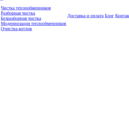
Чистка теплообменников
Разборная чистка
Доставка и оплата
Блог
Конта
Безразборная чистка
Модернизация теплообменников
Очистка котлов