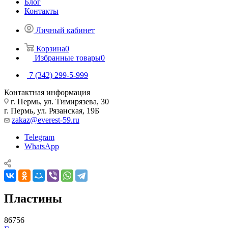
Блог
Контакты
Личный кабинет
Корзина
0
Избранные товары
0
7 (342) 299-5-999
Контактная информация
г. Пермь, ул. Тимирязева, 30
г. Пермь, ул. Рязанская, 19Б
zakaz@everest-59.ru
Telegram
WhatsApp
Пластины
86756