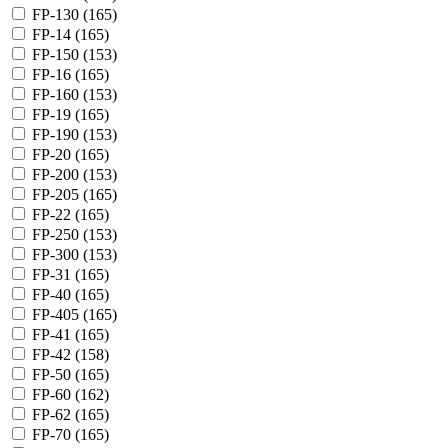
FP-130 (
165
)
FP-14 (
165
)
FP-150 (
153
)
FP-16 (
165
)
FP-160 (
153
)
FP-19 (
165
)
FP-190 (
153
)
FP-20 (
165
)
FP-200 (
153
)
FP-205 (
165
)
FP-22 (
165
)
FP-250 (
153
)
FP-300 (
153
)
FP-31 (
165
)
FP-40 (
165
)
FP-405 (
165
)
FP-41 (
165
)
FP-42 (
158
)
FP-50 (
165
)
FP-60 (
162
)
FP-62 (
165
)
FP-70 (
165
)