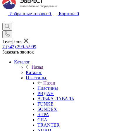
Избранные товары
0
Корзина
0
Телефоны
7 (342) 299-5-999
Заказать звонок
Каталог
Назад
Каталог
Пластины
Назад
Пластины
РИДАН
АЛЬФА ЛАВАЛЬ
FUNKE
SONDEX
ЭТРА
GEA
TRANTER
NORD