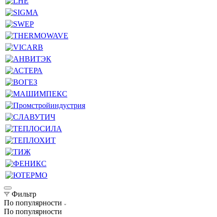
Фильтр
По популярности
По популярности