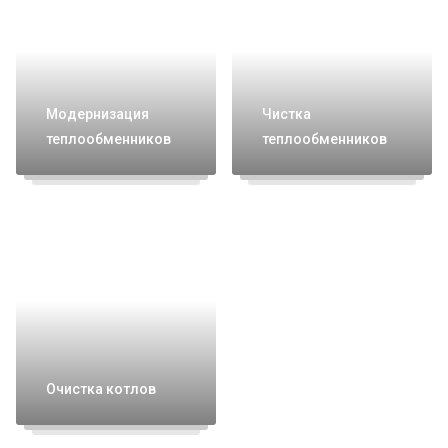
Модернизация
Чистка
теплообменников
теплообменников
Очистка котлов