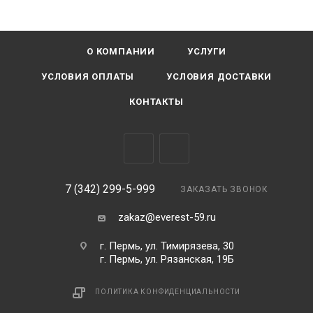
О КОМПАНИИ
УСЛУГИ
УСЛОВИЯ ОПЛАТЫ
УСЛОВИЯ ДОСТАВКИ
КОНТАКТЫ
7 (342) 299-5-999
ЗАКАЗАТЬ ЗВОНОК
zakaz@everest-59.ru
г. Пермь, ул. Тимирязева, 30
г. Пермь, ул. Рязанская, 19Б
ПОЛИТИКА КОНФИДЕНЦИАЛЬНОСТИ