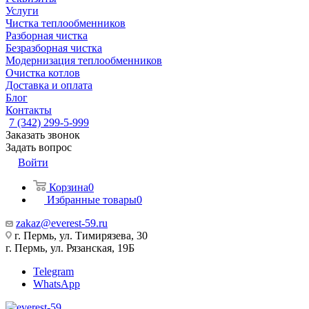
Услуги
Чистка теплообменников
Разборная чистка
Безразборная чистка
Модернизация теплообменников
Очистка котлов
Доставка и оплата
Блог
Контакты
7 (342) 299-5-999
Заказать звонок
Задать вопрос
Войти
Корзина
0
Избранные товары
0
zakaz@everest-59.ru
г. Пермь, ул. Тимирязева, 30
г. Пермь, ул. Рязанская, 19Б
Telegram
WhatsApp