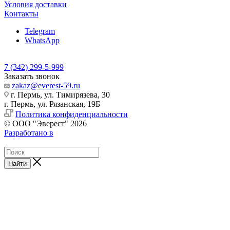
Условия доставки
Контакты
Telegram
WhatsApp
7 (342) 299-5-999
Заказать звонок
zakaz@everest-59.ru
г. Пермь, ул. Тимирязева, 30
г. Пермь, ул. Рязанская, 19Б
Политика конфиденциальности
© ООО "Эверест" 2026
Разработано в
Найти