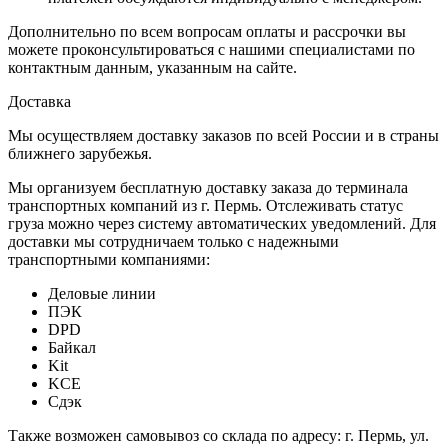
Дополнительно по всем вопросам оплаты и рассрочки вы
можете проконсультироваться с нашими специалистами по
контактным данным, указанным на сайте.
Доставка
Мы осуществляем доставку заказов по всей России и в страны
ближнего зарубежья.
Мы организуем бесплатную доставку заказа до терминала
транспортных компаний из г. Пермь. Отслеживать статус
груза можно через систему автоматических уведомлений. Для
доставки мы сотрудничаем только с надежными
транспортными компаниями:
Деловые линии
ПЭК
DPD
Байкал
Kit
KCE
Сдэк
Также возможен самовывоз со склада по адресу: г. Пермь, ул.