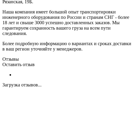
Рязанская, 19Б.
Наша компания имеет большой опыт транспортировки
инженерного оборудования по России и странам СНГ - более
18 лет и свыше 3000 успешно доставленных заказов. Мы
гарантируем сохранность вашего груза на всем пути
следования.
Более подробную информацию о вариантах и сроках доставки
в ваш регион уточняйте у менеджеров.
Отзывы
Оставить отзыв
Загрузка отзывов...
Закажите экспертную
консультацию