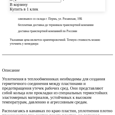
В корзину
Купить в 1 клик
самовывоз со склада г. Пермь, ул. Рязанская, 19Б
бесплатная доставка до терминала транспортной компании
доставка транспортной компанией по Россиии
Указанная цена является ориентировочной. Точную стоимость можно
уточнить у менеджера
Описание
Уплотнения в теплообменниках необходимы для создания
герметичного соединения между пластинами и
предотвращения утечек рабочих сред. Они представляют
собой кольца или прокладки из специальных термостойких
эластомерных материалов, устойчивых к высоким
температурам, давлению и агрессивным средам.
Располагаясь в канавках по краю пластин, уплотнения плотно