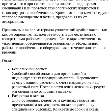
прижимаются при сжатии пакета пластин, не допуская
смешивания или протечек технологических жидкостей и
газов внутри теплообменника. Кроме того, они компенсируют
тепловое расширение пластин, предохраняя их от
деформации.
Правильный выбор материала уплотнений крайне важен, так
как он определяет их долговечность и совместимость с
конкретными рабочими средами. Благодаря качественным
уплотнениям обеспечивается безопасная и эффективная
работа теплообменного оборудования в течение длительного
времени.
Оплата
Безналичный расчет
Удобный способ оплаты для организаций и
индивидуальных предпринимателей. Перечислите
сумму с вашего расчетного счета напрямую на наш
расчетный счет. После поступления денежных средств
мы оперативно отгрузим ваш заказ.
Рассрочка платежа
Для постоянных клиентов и крупных заказов мы
предоставляем возможность оплаты в рассрочку на
специальных условиях. Конкретные сроки и схема