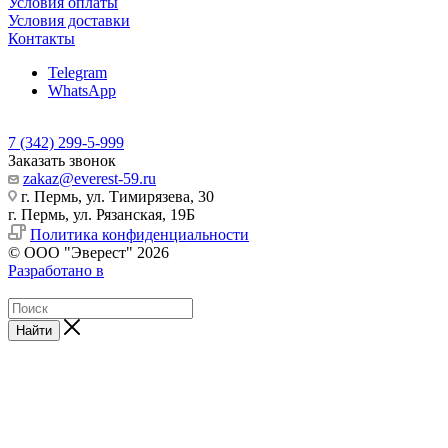
Условия оплаты
Условия доставки
Контакты
Telegram
WhatsApp
7 (342) 299-5-999
Заказать звонок
zakaz@everest-59.ru
г. Пермь, ул. Тимирязева, 30
г. Пермь, ул. Рязанская, 19Б
Политика конфиденциальности
© ООО "Эверест" 2026
Разработано в
Найти