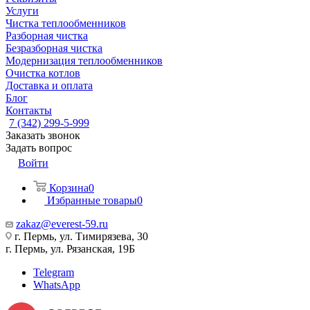
Услуги
Чистка теплообменников
Разборная чистка
Безразборная чистка
Модернизация теплообменников
Очистка котлов
Доставка и оплата
Блог
Контакты
7 (342) 299-5-999
Заказать звонок
Задать вопрос
Войти
Корзина
0
Избранные товары
0
zakaz@everest-59.ru
г. Пермь, ул. Тимирязева, 30
г. Пермь, ул. Рязанская, 19Б
Telegram
WhatsApp