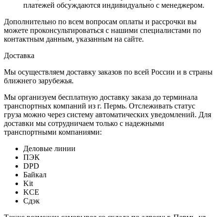
платежей обсуждаются индивидуально с менеджером.
Дополнительно по всем вопросам оплаты и рассрочки вы
можете проконсультироваться с нашими специалистами по
контактным данным, указанным на сайте.
Доставка
Мы осуществляем доставку заказов по всей России и в страны
ближнего зарубежья.
Мы организуем бесплатную доставку заказа до терминала
транспортных компаний из г. Пермь. Отслеживать статус
груза можно через систему автоматических уведомлений. Для
доставки мы сотрудничаем только с надежными
транспортными компаниями:
Деловые линии
ПЭК
DPD
Байкал
Kit
KCE
Сдэк