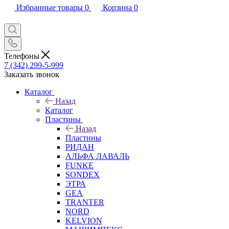
Избранные товары
0
Корзина
0
Телефоны
7 (342) 299-5-999
Заказать звонок
Каталог
Назад
Каталог
Пластины
Назад
Пластины
РИДАН
АЛЬФА ЛАВАЛЬ
FUNKE
SONDEX
ЭТРА
GEA
TRANTER
NORD
KELVION