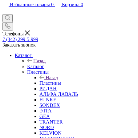
Избранные товары
0
Корзина
0
Телефоны
7 (342) 299-5-999
Заказать звонок
Каталог
Назад
Каталог
Пластины
Назад
Пластины
РИДАН
АЛЬФА ЛАВАЛЬ
FUNKE
SONDEX
ЭТРА
GEA
TRANTER
NORD
KELVION