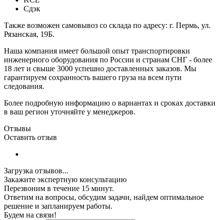
Сдэк
Также возможен самовывоз со склада по адресу: г. Пермь, ул.
Рязанская, 19Б.
Наша компания имеет большой опыт транспортировки
инженерного оборудования по России и странам СНГ - более
18 лет и свыше 3000 успешно доставленных заказов. Мы
гарантируем сохранность вашего груза на всем пути
следования.
Более подробную информацию о вариантах и сроках доставки
в ваш регион уточняйте у менеджеров.
Отзывы
Оставить отзыв
Загрузка отзывов...
Закажите экспертную консультацию
Перезвоним в течение 15 минут.
Ответим на вопросы, обсудим задачи, найдем оптимальное
решение и запланируем работы.
Будем на связи!