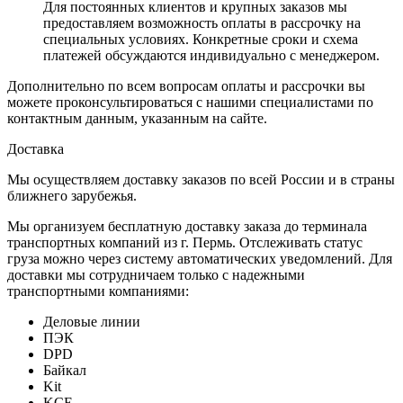
Для постоянных клиентов и крупных заказов мы
предоставляем возможность оплаты в рассрочку на
специальных условиях. Конкретные сроки и схема
платежей обсуждаются индивидуально с менеджером.
Дополнительно по всем вопросам оплаты и рассрочки вы
можете проконсультироваться с нашими специалистами по
контактным данным, указанным на сайте.
Доставка
Мы осуществляем доставку заказов по всей России и в страны
ближнего зарубежья.
Мы организуем бесплатную доставку заказа до терминала
транспортных компаний из г. Пермь. Отслеживать статус
груза можно через систему автоматических уведомлений. Для
доставки мы сотрудничаем только с надежными
транспортными компаниями:
Деловые линии
ПЭК
DPD
Байкал
Kit
KCE