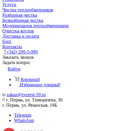
Услуги
Чистка теплообменников
Разборная чистка
Безразборная чистка
Модернизация теплообменников
Очистка котлов
Доставка и оплата
Блог
Контакты
7 (342) 299-5-999
Заказать звонок
Задать вопрос
Войти
Корзина
0
Избранные товары
0
zakaz@everest-59.ru
г. Пермь, ул. Тимирязева, 30
г. Пермь, ул. Рязанская, 19Б
Telegram
WhatsApp