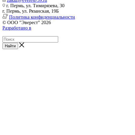
zakaz@everest-59.ru
г. Пермь, ул. Тимирязева, 30
г. Пермь, ул. Рязанская, 19Б
Политика конфиденциальности
© ООО "Эверест" 2026
Разработано в
Найти