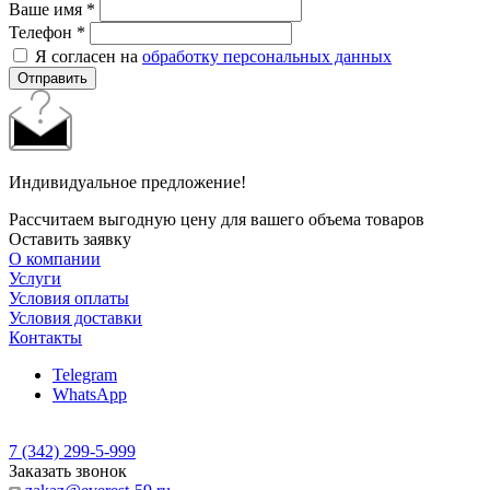
Ваше имя
*
Телефон
*
Я согласен на
обработку персональных данных
Отправить
Индивидуальное предложение!
Рассчитаем выгодную цену для вашего объема товаров
Оставить заявку
О компании
Услуги
Условия оплаты
Условия доставки
Контакты
Telegram
WhatsApp
7 (342) 299-5-999
Заказать звонок