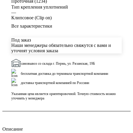
Проточная (1234)
Тип крепления уплотнений
—
Клипсовое (Clip on)
Все характеристики
Под заказ
Наши менеджеры обязательно свяжутся с вами и
уточнят условия заказа
самовывоз со склада г. Пермь, ул. Рязанская, 19Б
бесплатная доставка до терминала транспортной компании
доставка транспортной компанией по Россиии
Указанная цена является ориентировочной. Точную стоимость можно
уточнить у менеджера
Описание