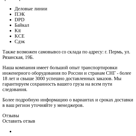
Деловые линии
ПЭК
DPD
Байкал
Kit
KCE
Сдэк
Также возможен самовывоз со склада по адресу: г. Пермь, ул.
Рязанская, 19Б.
Наша компания имеет большой опыт транспортировки
инженерного оборудования по России и странам СНГ - более
18 лет и свыше 3000 успешно доставленных заказов. Мы
гарантируем сохранность вашего груза на всем пути
следования.
Более подробную информацию о вариантах и сроках доставки
в ваш регион уточняйте у менеджеров.
Отзывы
Оставить отзыв