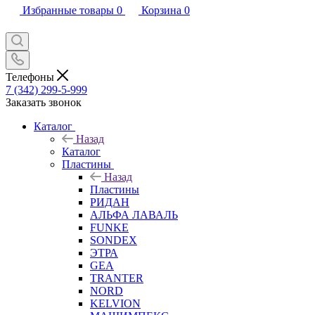
Избранные товары
0
Корзина
0
Телефоны
7 (342) 299-5-999
Заказать звонок
Каталог
Назад
Каталог
Пластины
Назад
Пластины
РИДАН
АЛЬФА ЛАВАЛЬ
FUNKE
SONDEX
ЭТРА
GEA
TRANTER
NORD
KELVION