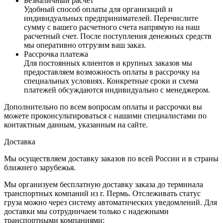
Безналичный расчет
Удобный способ оплаты для организаций и
индивидуальных предпринимателей. Перечислите
сумму с вашего расчетного счета напрямую на наш
расчетный счет. После поступления денежных средств
мы оперативно отгрузим ваш заказ.
Рассрочка платежа
Для постоянных клиентов и крупных заказов мы
предоставляем возможность оплаты в рассрочку на
специальных условиях. Конкретные сроки и схема
платежей обсуждаются индивидуально с менеджером.
Дополнительно по всем вопросам оплаты и рассрочки вы
можете проконсультироваться с нашими специалистами по
контактным данным, указанным на сайте.
Доставка
Мы осуществляем доставку заказов по всей России и в страны
ближнего зарубежья.
Мы организуем бесплатную доставку заказа до терминала
транспортных компаний из г. Пермь. Отслеживать статус
груза можно через систему автоматических уведомлений. Для
доставки мы сотрудничаем только с надежными
транспортными компаниями: