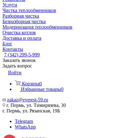
Услуги
Чистка теплообменников
Разборная чистка
Безразборная чистка
Модернизация теплообменников
Очистка котлов
Доставка и оплата
Блог
Контакты
7 (342) 299-5-999
Заказать звонок
Задать вопрос
Войти
Корзина
0
Избранные товары
0
zakaz@everest-59.ru
г. Пермь, ул. Тимирязева, 30
г. Пермь, ул. Рязанская, 19Б
Telegram
WhatsApp