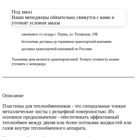
Под заказ
Наши менеджеры обязательно свяжутся с вами и
уточнят условия заказа
самовывоз со склада г. Пермь, ул. Рязанская, 19Б
бесплатная доставка до терминала транспортной компании
доставка транспортной компанией по Россиии
Указанная цена является ориентировочной. Точную стоимость можно
уточнить у менеджера
Описание
Пластины для теплообменников - это специальные тонкие
металлические листы с рельефной поверхностью. Их
основное предназначение - обеспечивать эффективный
теплообмен между двумя или более потоками жидкостей или
газов внутри теплообменного аппарата.