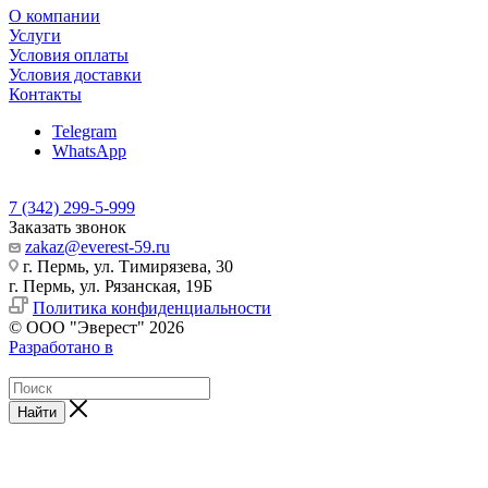
О компании
Услуги
Условия оплаты
Условия доставки
Контакты
Telegram
WhatsApp
7 (342) 299-5-999
Заказать звонок
zakaz@everest-59.ru
г. Пермь, ул. Тимирязева, 30
г. Пермь, ул. Рязанская, 19Б
Политика конфиденциальности
© ООО "Эверест" 2026
Разработано в
Найти