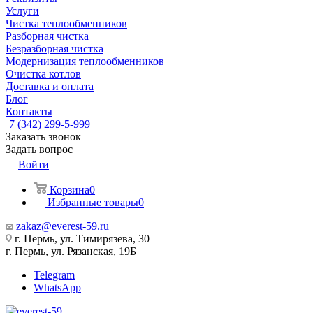
Услуги
Чистка теплообменников
Разборная чистка
Безразборная чистка
Модернизация теплообменников
Очистка котлов
Доставка и оплата
Блог
Контакты
7 (342) 299-5-999
Заказать звонок
Задать вопрос
Войти
Корзина
0
Избранные товары
0
zakaz@everest-59.ru
г. Пермь, ул. Тимирязева, 30
г. Пермь, ул. Рязанская, 19Б
Telegram
WhatsApp