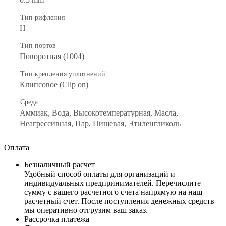
Тип рифления
H
Тип портов
Поворотная (1004)
Тип крепления уплотнений
Клипсовое (Clip on)
Среда
Аммиак, Вода, Высокотемпературная, Масла,
Неагрессивная, Пар, Пищевая, Этиленгликоль
Оплата
Безналичный расчет
Удобный способ оплаты для организаций и
индивидуальных предпринимателей. Перечислите
сумму с вашего расчетного счета напрямую на наш
расчетный счет. После поступления денежных средств
мы оперативно отгрузим ваш заказ.
Рассрочка платежа