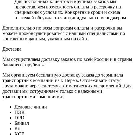
Для постоянных клиентов и крупных заказов мы
предоставляем возможность оплаты в рассрочку на
специальных условиях. Конкретные сроки и схема
платежей обсуждаются индивидуально с менеджером.
Дополнительно по всем вопросам оплаты и рассрочки вы
можете проконсультироваться с нашими специалистами по
контактным данным, указанным на сайте.
Доставка
Мы осуществляем доставку заказов по всей России и в страны
ближнего зарубежья.
Мы организуем бесплатную доставку заказа до терминала
транспортных компаний из г. Пермь. Отслеживать статус
груза можно через систему автоматических уведомлений. Для
доставки мы сотрудничаем только с надежными
транспортными компаниями:
Деловые линии
ПЭК
DPD
Байкал
Kit
KCE