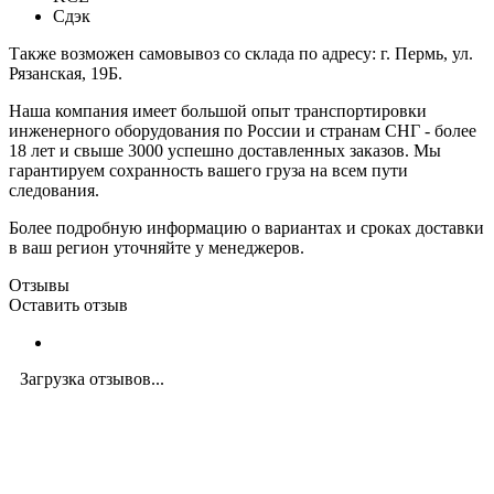
Сдэк
Также возможен самовывоз со склада по адресу: г. Пермь, ул.
Рязанская, 19Б.
Наша компания имеет большой опыт транспортировки
инженерного оборудования по России и странам СНГ - более
18 лет и свыше 3000 успешно доставленных заказов. Мы
гарантируем сохранность вашего груза на всем пути
следования.
Более подробную информацию о вариантах и сроках доставки
в ваш регион уточняйте у менеджеров.
Отзывы
Оставить отзыв
Загрузка отзывов...
Закажите экспертную
консультацию