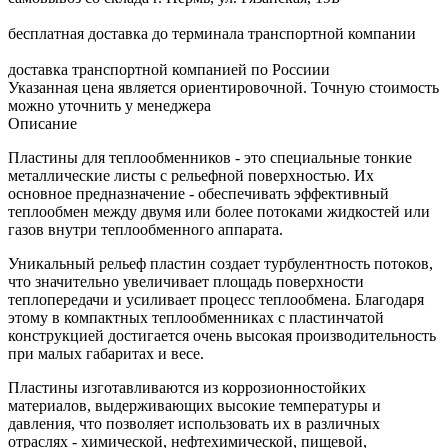
бесплатная доставка до терминала транспортной компании
доставка транспортной компанией по Россиии
Указанная цена является ориентировочной. Точную стоимость
можно уточнить у менеджера
Описание
Пластины для теплообменников - это специальные тонкие
металлические листы с рельефной поверхностью. Их
основное предназначение - обеспечивать эффективный
теплообмен между двумя или более потоками жидкостей или
газов внутри теплообменного аппарата.
Уникальный рельеф пластин создает турбулентность потоков,
что значительно увеличивает площадь поверхности
теплопередачи и усиливает процесс теплообмена. Благодаря
этому в компактных теплообменниках с пластинчатой
конструкцией достигается очень высокая производительность
при малых габаритах и весе.
Пластины изготавливаются из коррозионностойких
материалов, выдерживающих высокие температуры и
давления, что позволяет использовать их в различных
отраслях - химической, нефтехимической, пищевой,