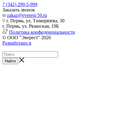
7 (342) 299-5-999
Заказать звонок
zakaz@everest-59.ru
г. Пермь, ул. Тимирязева, 30
г. Пермь, ул. Рязанская, 19Б
Политика конфиденциальности
© ООО "Эверест" 2026
Разработано в
Найти