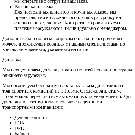
мы оперативно отгрузим ваш заказ.
Рассрочка платежа
Для постоянных клиентов и крупных заказов мы
предоставляем возможность оплаты в рассрочку на
специальных условиях. Конкретные сроки и схема
платежей обсуждаются индивидуально с менеджером.
Дополнительно по всем вопросам оплаты и рассрочки вы
можете проконсультироваться с нашими специалистами по
контактным данным, указанным на сайте.
Доставка
Мы осуществляем доставку заказов по всей России и в страны
ближнего зарубежья.
Мы организуем бесплатную доставку заказа до терминала
транспортных компаний из г. Пермь. Отслеживать статус
груза можно через систему автоматических уведомлений. Для
доставки мы сотрудничаем только с надежными
транспортными компаниями:
Деловые линии
ПЭК
DPD
Байкал