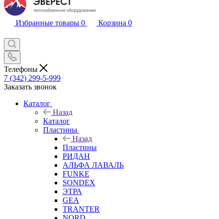
Избранные товары
0
Корзина
0
Телефоны
7 (342) 299-5-999
Заказать звонок
Каталог
Назад
Каталог
Пластины
Назад
Пластины
РИДАН
АЛЬФА ЛАВАЛЬ
FUNKE
SONDEX
ЭТРА
GEA
TRANTER
NORD