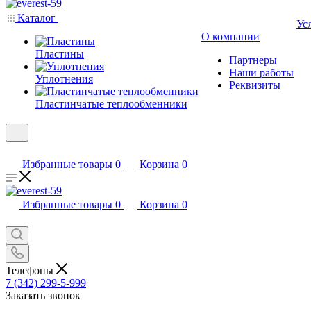
Каталог
Ус
О компании
Пластины
Партнеры
Наши работы
Уплотнения
Реквизиты
Пластинчатые теплообменники
Избранные товары
0
Корзина
0
Избранные товары
0
Корзина
0
Телефоны
7 (342) 299-5-999
Заказать звонок