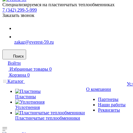
Специализируемся на пластинчатых теплообменниках
7 (342) 299-5-999
Заказать звонок
zakaz@everest-59.ru
Поиск
Войти
Избранные товары
0
Корзина
0
Каталог
Ус
О компании
Пластины
Партнеры
Наши работы
Уплотнения
Реквизиты
Пластинчатые теплообменники