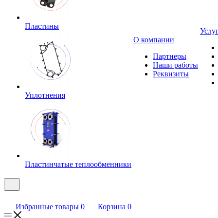
Пластины
Услу
О компании
Партнеры
Наши работы
Реквизиты
Уплотнения
Пластинчатые теплообменники
Избранные товары
0
Корзина
0