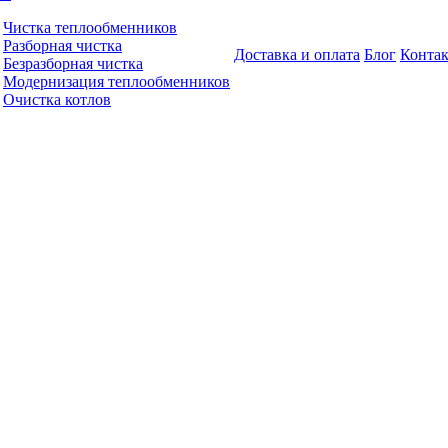
Чистка теплообменников
Разборная чистка
Доставка и оплата
Блог
Конта
Безразборная чистка
Модернизация теплообменников
Очистка котлов