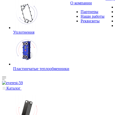
О компании
Партнеры
Наши работы
Реквизиты
Уплотнения
Пластинчатые теплообменники
Каталог