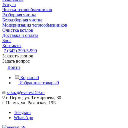
Услуги
Чистка теплообменников
Разборная чистка
Безразборная чистка
Модернизация теплообменников
Очистка котлов
Доставка и оплата
Блог
Контакты
7 (342) 299-5-999
Заказать звонок
Задать вопрос
Войти
Корзина
0
Избранные товары
0
zakaz@everest-59.ru
г. Пермь, ул. Тимирязева, 30
г. Пермь, ул. Рязанская, 19Б
Telegram
WhatsApp