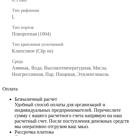
Тип рифления
L
Тип портов
Поворотная (1004)
Тип крепления уплотнений
Клипсовое (Clip on)
Среда
Аммиак, Вода, Высокотемпературная, Масла,
Неагрессивная, Пар, Пищевая, Этиленгликоль
Оплата
Безналичный расчет
Удобный способ оплаты для организаций и
индивидуальных предпринимателей. Перечислите
сумму с вашего расчетного счета напрямую на наш
расчетный счет. После поступления денежных средств
мы оперативно отгрузим ваш заказ.
Рассрочка платежа