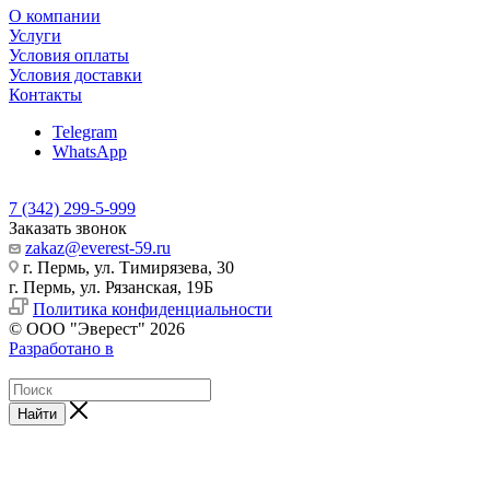
О компании
Услуги
Условия оплаты
Условия доставки
Контакты
Telegram
WhatsApp
7 (342) 299-5-999
Заказать звонок
zakaz@everest-59.ru
г. Пермь, ул. Тимирязева, 30
г. Пермь, ул. Рязанская, 19Б
Политика конфиденциальности
© ООО "Эверест" 2026
Разработано в
Найти