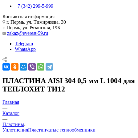
7 (342) 299-5-999
Контактная информация
г. Пермь, ул. Тимирязева, 30
г. Пермь, ул. Рязанская, 19Б
zakaz@everest-59.ru
Telegram
WhatsApp
ПЛАСТИНА AISI 304 0,5 мм L 1004 для
ТЕПЛОХИТ ТИ12
Главная
—
Каталог
—
Пластины
Уплотнения
Пластинчатые теплообменники
—