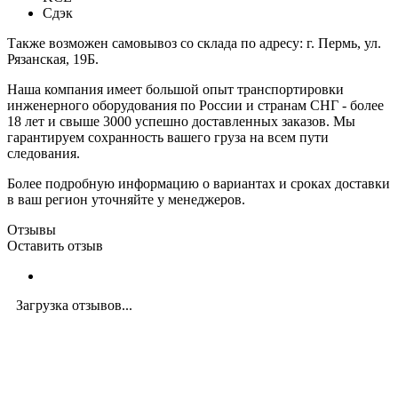
Сдэк
Также возможен самовывоз со склада по адресу: г. Пермь, ул.
Рязанская, 19Б.
Наша компания имеет большой опыт транспортировки
инженерного оборудования по России и странам СНГ - более
18 лет и свыше 3000 успешно доставленных заказов. Мы
гарантируем сохранность вашего груза на всем пути
следования.
Более подробную информацию о вариантах и сроках доставки
в ваш регион уточняйте у менеджеров.
Отзывы
Оставить отзыв
Загрузка отзывов...
Закажите экспертную
консультацию