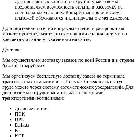
Для постоянных клиентов и крупных заказов мы
предоставляем возможность оплаты в рассрочку на
специальных условиях. Конкретные сроки и схема
платежей обсуждаются индивидуально с менеджером.
Дополнительно по всем вопросам оплаты и рассрочки вы
можете проконсультироваться с нашими специалистами по
контактным данным, указанным на сайте.
Доставка
Мы осуществляем доставку заказов по всей России и в страны
ближнего зарубежья.
Мы организуем бесплатную доставку заказа до терминала
транспортных компаний из г. Пермь. Отслеживать статус
груза можно через систему автоматических уведомлений. Для
доставки мы сотрудничаем только с надежными
транспортными компаниями:
Деловые линии
ПЭК
DPD
Байкал
Kit
KCE