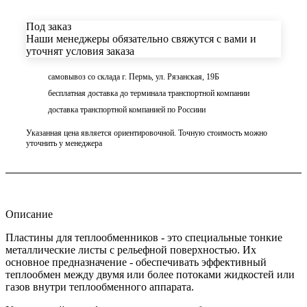
Под заказ
Наши менеджеры обязательно свяжутся с вами и
уточнят условия заказа
самовывоз со склада г. Пермь, ул. Рязанская, 19Б
бесплатная доставка до терминала транспортной компании
доставка транспортной компанией по Россиии
Указанная цена является ориентировочной. Точную стоимость можно
уточнить у менеджера
Описание
Пластины для теплообменников - это специальные тонкие
металлические листы с рельефной поверхностью. Их
основное предназначение - обеспечивать эффективный
теплообмен между двумя или более потоками жидкостей или
газов внутри теплообменного аппарата.