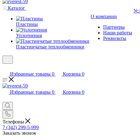
Каталог
Ус
О компании
Пластины
Партнеры
Наши работы
Уплотнения
Реквизиты
Пластинчатые теплообменники
Избранные товары
0
Корзина
0
Избранные товары
0
Корзина
0
Телефоны
7 (342) 299-5-999
Заказать звонок