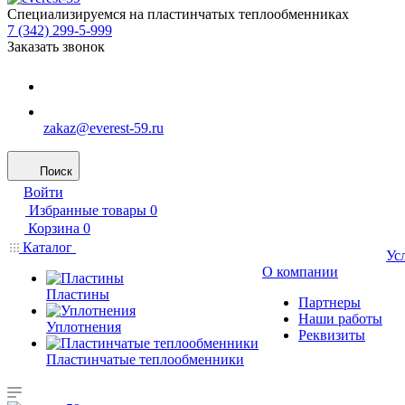
Специализируемся на пластинчатых теплообменниках
7 (342) 299-5-999
Заказать звонок
zakaz@everest-59.ru
Поиск
Войти
Избранные товары
0
Корзина
0
Каталог
Ус
О компании
Пластины
Партнеры
Наши работы
Уплотнения
Реквизиты
Пластинчатые теплообменники