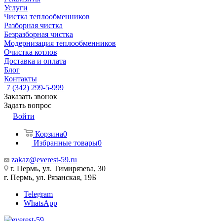
Услуги
Чистка теплообменников
Разборная чистка
Безразборная чистка
Модернизация теплообменников
Очистка котлов
Доставка и оплата
Блог
Контакты
7 (342) 299-5-999
Заказать звонок
Задать вопрос
Войти
Корзина
0
Избранные товары
0
zakaz@everest-59.ru
г. Пермь, ул. Тимирязева, 30
г. Пермь, ул. Рязанская, 19Б
Telegram
WhatsApp