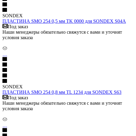
SONDEX
ПЛАСТИНА SMO 254 0,5 мм TK 0000 для SONDEX S04A
Под заказ
Наши менеджеры обязательно свяжутся с вами и уточнят
условия заказа
SONDEX
ПЛАСТИНА SMO 254 0,8 мм TL 1234 для SONDEX S63
Под заказ
Наши менеджеры обязательно свяжутся с вами и уточнят
условия заказа