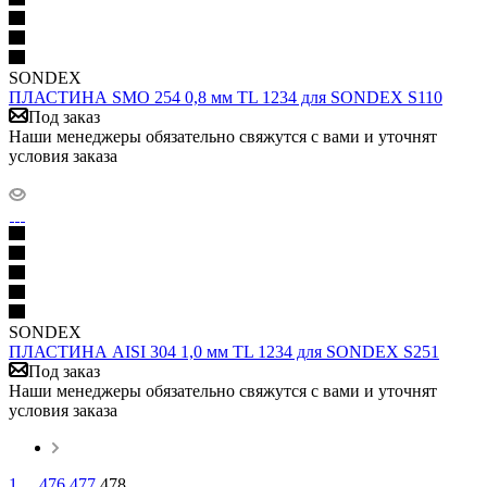
SONDEX
ПЛАСТИНА SMO 254 0,8 мм TL 1234 для SONDEX S110
Под заказ
Наши менеджеры обязательно свяжутся с вами и уточнят
условия заказа
SONDEX
ПЛАСТИНА AISI 304 1,0 мм TL 1234 для SONDEX S251
Под заказ
Наши менеджеры обязательно свяжутся с вами и уточнят
условия заказа
1
...
476
477
478