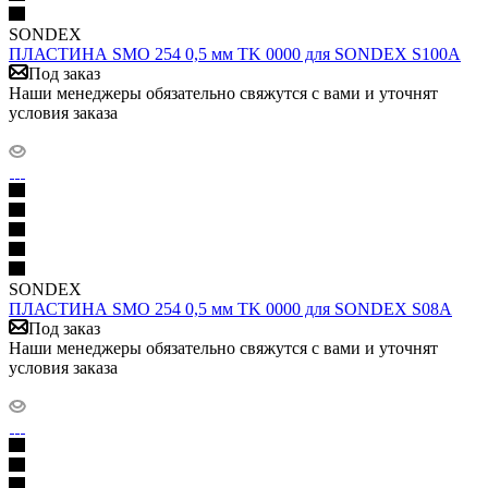
SONDEX
ПЛАСТИНА SMO 254 0,5 мм TK 0000 для SONDEX S100A
Под заказ
Наши менеджеры обязательно свяжутся с вами и уточнят
условия заказа
SONDEX
ПЛАСТИНА SMO 254 0,5 мм TK 0000 для SONDEX S08A
Под заказ
Наши менеджеры обязательно свяжутся с вами и уточнят
условия заказа