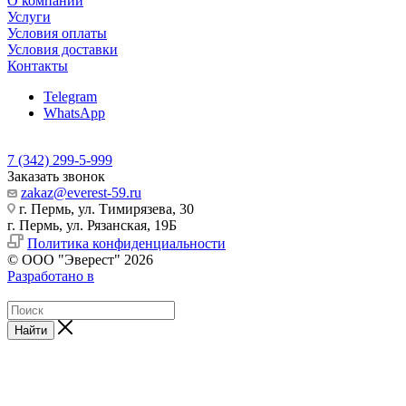
О компании
Услуги
Условия оплаты
Условия доставки
Контакты
Telegram
WhatsApp
7 (342) 299-5-999
Заказать звонок
zakaz@everest-59.ru
г. Пермь, ул. Тимирязева, 30
г. Пермь, ул. Рязанская, 19Б
Политика конфиденциальности
© ООО "Эверест" 2026
Разработано в
Найти