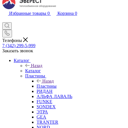
Избранные товары
0
Корзина
0
Телефоны
7 (342) 299-5-999
Заказать звонок
Каталог
Назад
Каталог
Пластины
Назад
Пластины
РИДАН
АЛЬФА ЛАВАЛЬ
FUNKE
SONDEX
ЭТРА
GEA
TRANTER
NORD