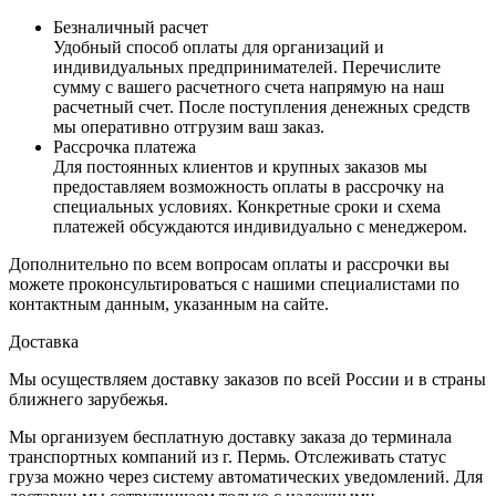
Безналичный расчет
Удобный способ оплаты для организаций и
индивидуальных предпринимателей. Перечислите
сумму с вашего расчетного счета напрямую на наш
расчетный счет. После поступления денежных средств
мы оперативно отгрузим ваш заказ.
Рассрочка платежа
Для постоянных клиентов и крупных заказов мы
предоставляем возможность оплаты в рассрочку на
специальных условиях. Конкретные сроки и схема
платежей обсуждаются индивидуально с менеджером.
Дополнительно по всем вопросам оплаты и рассрочки вы
можете проконсультироваться с нашими специалистами по
контактным данным, указанным на сайте.
Доставка
Мы осуществляем доставку заказов по всей России и в страны
ближнего зарубежья.
Мы организуем бесплатную доставку заказа до терминала
транспортных компаний из г. Пермь. Отслеживать статус
груза можно через систему автоматических уведомлений. Для