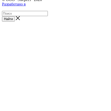
Разработано в
Найти