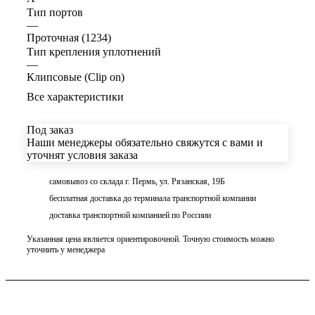
Тип портов
—
Проточная (1234)
Тип крепления уплотнений
—
Клипсовые (Clip on)
Все характеристики
Под заказ
Наши менеджеры обязательно свяжутся с вами и
уточнят условия заказа
самовывоз со склада г. Пермь, ул. Рязанская, 19Б
бесплатная доставка до терминала транспортной компании
доставка транспортной компанией по Россиии
Указанная цена является ориентировочной. Точную стоимость можно
уточнить у менеджера