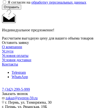
Я согласен на
обработку персональных данных
Отправить
Индивидуальное предложение!
Рассчитаем выгодную цену для вашего объема товаров
Оставить заявку
О компании
Услуги
Условия оплаты
Условия доставки
Контакты
Telegram
WhatsApp
7 (342) 299-5-999
Заказать звонок
zakaz@everest-59.ru
г. Пермь, ул. Тимирязева, 30
г. Пермь, ул. Рязанская, 19Б