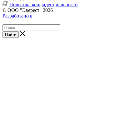
Политика конфиденциальности
© ООО "Эверест" 2026
Разработано в
Найти