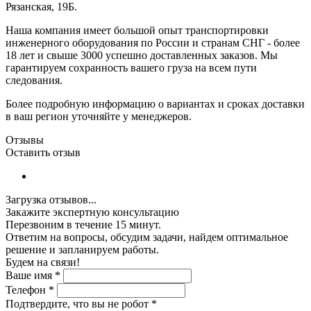
Рязанская, 19Б.
Наша компания имеет большой опыт транспортировки
инженерного оборудования по России и странам СНГ - более
18 лет и свыше 3000 успешно доставленных заказов. Мы
гарантируем сохранность вашего груза на всем пути
следования.
Более подробную информацию о вариантах и сроках доставки
в ваш регион уточняйте у менеджеров.
Отзывы
Оставить отзыв
Загрузка отзывов...
Закажите экспертную консультацию
Перезвоним в течение 15 минут.
Ответим на вопросы, обсудим задачи, найдем оптимальное
решение и запланируем работы.
Будем на связи!
Ваше имя
*
Телефон
*
Подтвердите, что вы не робот
*