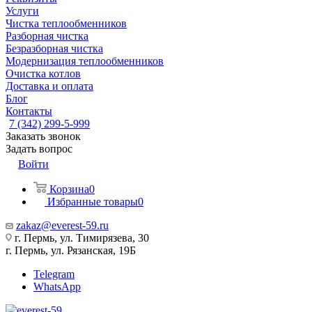
Услуги
Чистка теплообменников
Разборная чистка
Безразборная чистка
Модернизация теплообменников
Очистка котлов
Доставка и оплата
Блог
Контакты
7 (342) 299-5-999
Заказать звонок
Задать вопрос
Войти
Корзина
0
Избранные товары
0
zakaz@everest-59.ru
г. Пермь, ул. Тимирязева, 30
г. Пермь, ул. Рязанская, 19Б
Telegram
WhatsApp