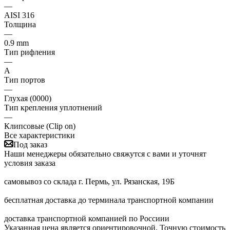
—
AISI 316
Толщина
—
0.9 mm
Тип рифления
—
А
Тип портов
—
Глухая (0000)
Тип крепления уплотнений
—
Клипсовые (Clip on)
Все характеристики
Под заказ
Наши менеджеры обязательно свяжутся с вами и уточнят
условия заказа
самовывоз со склада г. Пермь, ул. Рязанская, 19Б
бесплатная доставка до терминала транспортной компании
доставка транспортной компанией по Россиии
Указанная цена является ориентировочной. Точную стоимость