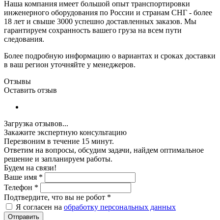
Наша компания имеет большой опыт транспортировки
инженерного оборудования по России и странам СНГ - более
18 лет и свыше 3000 успешно доставленных заказов. Мы
гарантируем сохранность вашего груза на всем пути
следования.
Более подробную информацию о вариантах и сроках доставки
в ваш регион уточняйте у менеджеров.
Отзывы
Оставить отзыв
Загрузка отзывов...
Закажите экспертную консультацию
Перезвоним в течение 15 минут.
Ответим на вопросы, обсудим задачи, найдем оптимальное
решение и запланируем работы.
Будем на связи!
Ваше имя
*
Телефон
*
Подтвердите, что вы не робот
*
Я согласен на
обработку персональных данных
Отправить