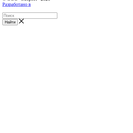
Разработано в
Найти