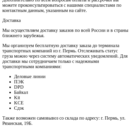
можете проконсультироваться с нашими специалистами по
контактным данным, указанным на сайте.
Доставка
Мы осуществляем доставку заказов по всей России и в страны
ближнего зарубежья.
Мы организуем бесплатную доставку заказа до терминала
транспортных компаний из г. Пермь. Отслеживать статус
груза можно через систему автоматических уведомлений. Для
доставки мы сотрудничаем только с надежными
транспортными компаниями:
Деловые линии
ПЭК
DPD
Байкал
Kit
KCE
Сдэк
Также возможен самовывоз со склада по адресу: г. Пермь, ул.
Рязанская, 19Б.