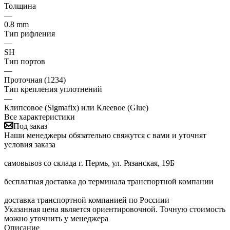
Толщина
—
0.8 mm
Тип рифления
—
SH
Тип портов
—
Проточная (1234)
Тип крепления уплотнений
—
Клипсовое (Sigmafix) или Клеевое (Glue)
Все характеристики
Под заказ
Наши менеджеры обязательно свяжутся с вами и уточнят
условия заказа
самовывоз со склада г. Пермь, ул. Рязанская, 19Б
бесплатная доставка до терминала транспортной компании
доставка транспортной компанией по Россиии
Указанная цена является ориентировочной. Точную стоимость
можно уточнить у менеджера
Описание