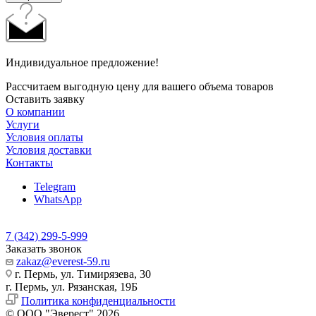
Индивидуальное предложение!
Рассчитаем выгодную цену для вашего объема товаров
Оставить заявку
О компании
Услуги
Условия оплаты
Условия доставки
Контакты
Telegram
WhatsApp
7 (342) 299-5-999
Заказать звонок
zakaz@everest-59.ru
г. Пермь, ул. Тимирязева, 30
г. Пермь, ул. Рязанская, 19Б
Политика конфиденциальности
© ООО "Эверест" 2026