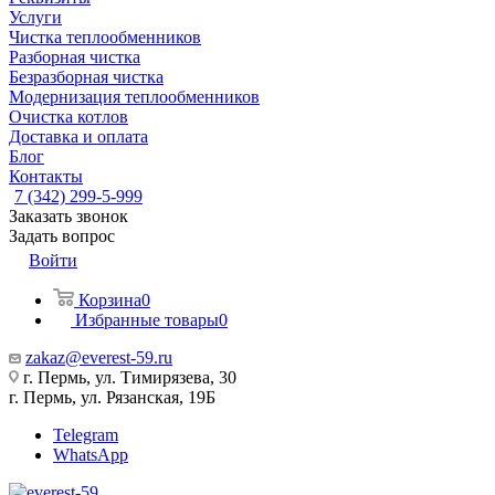
Услуги
Чистка теплообменников
Разборная чистка
Безразборная чистка
Модернизация теплообменников
Очистка котлов
Доставка и оплата
Блог
Контакты
7 (342) 299-5-999
Заказать звонок
Задать вопрос
Войти
Корзина
0
Избранные товары
0
zakaz@everest-59.ru
г. Пермь, ул. Тимирязева, 30
г. Пермь, ул. Рязанская, 19Б
Telegram
WhatsApp