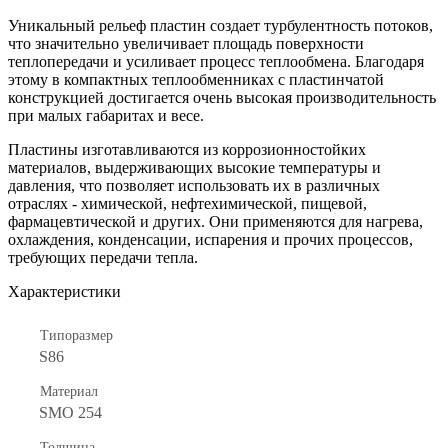
Уникальный рельеф пластин создает турбулентность потоков,
что значительно увеличивает площадь поверхности
теплопередачи и усиливает процесс теплообмена. Благодаря
этому в компактных теплообменниках с пластинчатой
конструкцией достигается очень высокая производительность
при малых габаритах и весе.
Пластины изготавливаются из коррозионностойких
материалов, выдерживающих высокие температуры и
давления, что позволяет использовать их в различных
отраслях - химической, нефтехимической, пищевой,
фармацевтической и других. Они применяются для нагрева,
охлаждения, конденсации, испарения и прочих процессов,
требующих передачи тепла.
Характеристики
Типоразмер
S86
Материал
SMO 254
Толщина