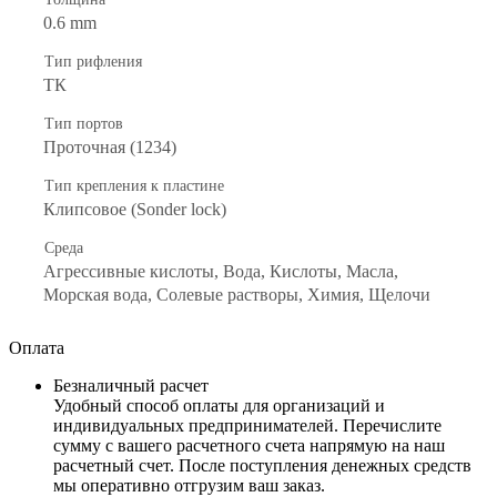
0.6 mm
Тип рифления
ТК
Тип портов
Проточная (1234)
Тип крепления к пластине
Клипсовое (Sonder lock)
Среда
Агрессивные кислоты, Вода, Кислоты, Масла,
Морская вода, Солевые растворы, Химия, Щелочи
Оплата
Безналичный расчет
Удобный способ оплаты для организаций и
индивидуальных предпринимателей. Перечислите
сумму с вашего расчетного счета напрямую на наш
расчетный счет. После поступления денежных средств
мы оперативно отгрузим ваш заказ.