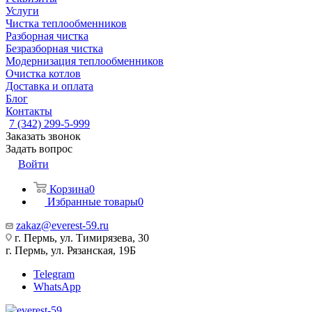
Услуги
Чистка теплообменников
Разборная чистка
Безразборная чистка
Модернизация теплообменников
Очистка котлов
Доставка и оплата
Блог
Контакты
7 (342) 299-5-999
Заказать звонок
Задать вопрос
Войти
Корзина
0
Избранные товары
0
zakaz@everest-59.ru
г. Пермь, ул. Тимирязева, 30
г. Пермь, ул. Рязанская, 19Б
Telegram
WhatsApp