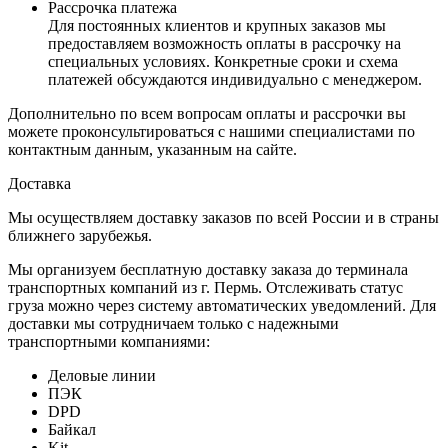
Рассрочка платежа
Для постоянных клиентов и крупных заказов мы
предоставляем возможность оплаты в рассрочку на
специальных условиях. Конкретные сроки и схема
платежей обсуждаются индивидуально с менеджером.
Дополнительно по всем вопросам оплаты и рассрочки вы
можете проконсультироваться с нашими специалистами по
контактным данным, указанным на сайте.
Доставка
Мы осуществляем доставку заказов по всей России и в страны
ближнего зарубежья.
Мы организуем бесплатную доставку заказа до терминала
транспортных компаний из г. Пермь. Отслеживать статус
груза можно через систему автоматических уведомлений. Для
доставки мы сотрудничаем только с надежными
транспортными компаниями:
Деловые линии
ПЭК
DPD
Байкал
Kit