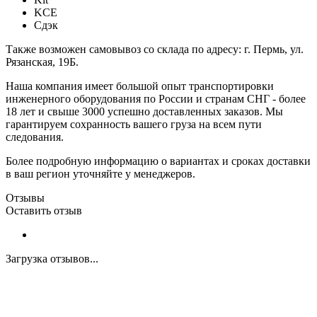
KCE
Сдэк
Также возможен самовывоз со склада по адресу: г. Пермь, ул.
Рязанская, 19Б.
Наша компания имеет большой опыт транспортировки
инженерного оборудования по России и странам СНГ - более
18 лет и свыше 3000 успешно доставленных заказов. Мы
гарантируем сохранность вашего груза на всем пути
следования.
Более подробную информацию о вариантах и сроках доставки
в ваш регион уточняйте у менеджеров.
Отзывы
Оставить отзыв
Загрузка отзывов...
Закажите экспертную