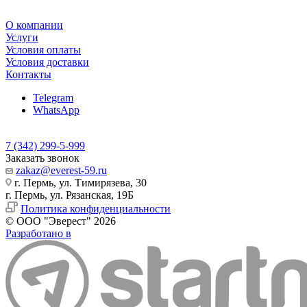
О компании
Услуги
Условия оплаты
Условия доставки
Контакты
Telegram
WhatsApp
7 (342) 299-5-999
Заказать звонок
zakaz@everest-59.ru
г. Пермь, ул. Тимирязева, 30
г. Пермь, ул. Рязанская, 19Б
Политика конфиденциальности
© ООО "Эверест" 2026
Разработано в