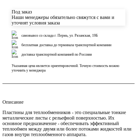
Под заказ
Наши менеджеры обязательно свяжутся с вами и
уточнят условия заказа
самовывоз со склада г. Пермь, ул. Рязанская, 19Б
бесплатная доставка до терминала транспортной компании
доставка транспортной компанией по Россиии
Указанная цена является ориентировочной. Точную стоимость можно
уточнить у менеджера
Описание
Пластины для теплообменников - это специальные тонкие
металлические листы с рельефной поверхностью. Их
основное предназначение - обеспечивать эффективный
теплообмен между двумя или более потоками жидкостей или
газов внутри теплообменного аппарата.