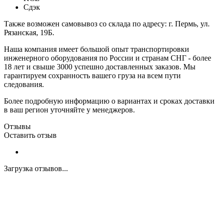
Сдэк
Также возможен самовывоз со склада по адресу: г. Пермь, ул.
Рязанская, 19Б.
Наша компания имеет большой опыт транспортировки
инженерного оборудования по России и странам СНГ - более
18 лет и свыше 3000 успешно доставленных заказов. Мы
гарантируем сохранность вашего груза на всем пути
следования.
Более подробную информацию о вариантах и сроках доставки
в ваш регион уточняйте у менеджеров.
Отзывы
Оставить отзыв
Загрузка отзывов...
Закажите экспертную
консультацию