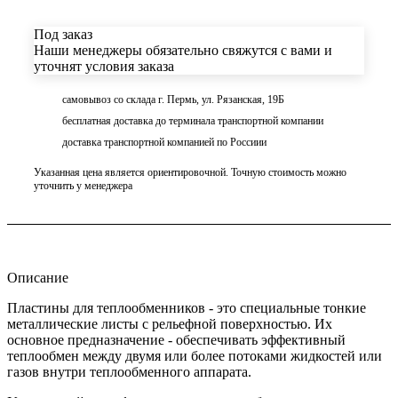
Под заказ
Наши менеджеры обязательно свяжутся с вами и
уточнят условия заказа
самовывоз со склада г. Пермь, ул. Рязанская, 19Б
бесплатная доставка до терминала транспортной компании
доставка транспортной компанией по Россиии
Указанная цена является ориентировочной. Точную стоимость можно
уточнить у менеджера
Описание
Пластины для теплообменников - это специальные тонкие
металлические листы с рельефной поверхностью. Их
основное предназначение - обеспечивать эффективный
теплообмен между двумя или более потоками жидкостей или
газов внутри теплообменного аппарата.