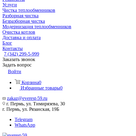
Услуги
Чистка теплообменников
Разборная чистка
Безразборная чистка
Модернизация теплообменников
Очистка котлов
Доставка и оплата
Блог
Контакты
7 (342) 299-5-999
Заказать звонок
Задать вопрос
Войти
Корзина
0
Избранные товары
0
zakaz@everest-59.ru
г. Пермь, ул. Тимирязева, 30
г. Пермь, ул. Рязанская, 19Б
Telegram
WhatsApp