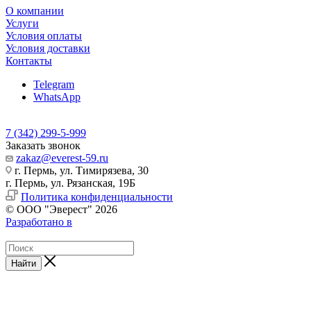
О компании
Услуги
Условия оплаты
Условия доставки
Контакты
Telegram
WhatsApp
7 (342) 299-5-999
Заказать звонок
zakaz@everest-59.ru
г. Пермь, ул. Тимирязева, 30
г. Пермь, ул. Рязанская, 19Б
Политика конфиденциальности
© ООО "Эверест" 2026
Разработано в
Найти