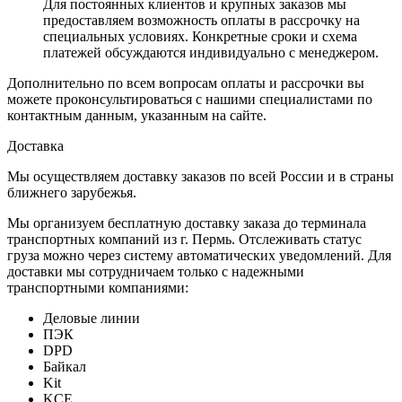
Для постоянных клиентов и крупных заказов мы
предоставляем возможность оплаты в рассрочку на
специальных условиях. Конкретные сроки и схема
платежей обсуждаются индивидуально с менеджером.
Дополнительно по всем вопросам оплаты и рассрочки вы
можете проконсультироваться с нашими специалистами по
контактным данным, указанным на сайте.
Доставка
Мы осуществляем доставку заказов по всей России и в страны
ближнего зарубежья.
Мы организуем бесплатную доставку заказа до терминала
транспортных компаний из г. Пермь. Отслеживать статус
груза можно через систему автоматических уведомлений. Для
доставки мы сотрудничаем только с надежными
транспортными компаниями:
Деловые линии
ПЭК
DPD
Байкал
Kit
KCE