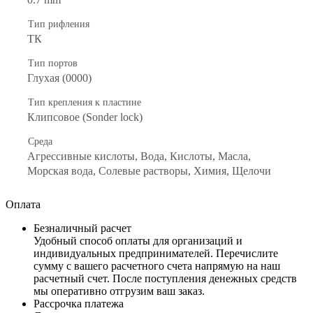
Тип рифления
ТК
Тип портов
Глухая (0000)
Тип крепления к пластине
Клипсовое (Sonder lock)
Среда
Агрессивные кислоты, Вода, Кислоты, Масла,
Морская вода, Солевые растворы, Химия, Щелочи
Оплата
Безналичный расчет
Удобный способ оплаты для организаций и
индивидуальных предпринимателей. Перечислите
сумму с вашего расчетного счета напрямую на наш
расчетный счет. После поступления денежных средств
мы оперативно отгрузим ваш заказ.
Рассрочка платежа