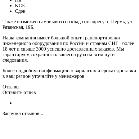
KCE
Сдэк
Также возможен самовывоз со склада по адресу: г. Пермь, ул.
Рязанская, 19Б.
Наша компания имеет большой опыт транспортировки
инженерного оборудования по России и странам СНГ - более
18 лет и свыше 3000 успешно доставленных заказов. Мы
гарантируем сохранность вашего груза на всем пути
следования.
Более подробную информацию о вариантах и сроках доставки
в ваш регион уточняйте у менеджеров.
Отзывы
Оставить отзыв
Загрузка отзывов...
Закажите экспертную