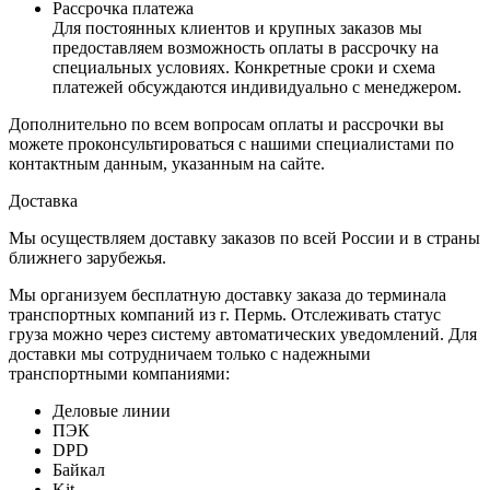
Рассрочка платежа
Для постоянных клиентов и крупных заказов мы
предоставляем возможность оплаты в рассрочку на
специальных условиях. Конкретные сроки и схема
платежей обсуждаются индивидуально с менеджером.
Дополнительно по всем вопросам оплаты и рассрочки вы
можете проконсультироваться с нашими специалистами по
контактным данным, указанным на сайте.
Доставка
Мы осуществляем доставку заказов по всей России и в страны
ближнего зарубежья.
Мы организуем бесплатную доставку заказа до терминала
транспортных компаний из г. Пермь. Отслеживать статус
груза можно через систему автоматических уведомлений. Для
доставки мы сотрудничаем только с надежными
транспортными компаниями:
Деловые линии
ПЭК
DPD
Байкал
Kit