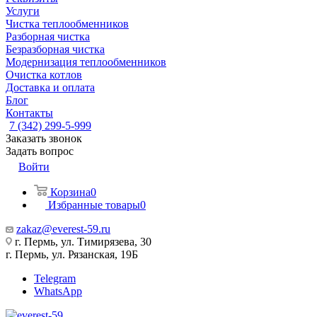
Услуги
Чистка теплообменников
Разборная чистка
Безразборная чистка
Модернизация теплообменников
Очистка котлов
Доставка и оплата
Блог
Контакты
7 (342) 299-5-999
Заказать звонок
Задать вопрос
Войти
Корзина
0
Избранные товары
0
zakaz@everest-59.ru
г. Пермь, ул. Тимирязева, 30
г. Пермь, ул. Рязанская, 19Б
Telegram
WhatsApp