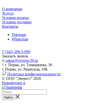
О компании
Услуги
Условия оплаты
Условия доставки
Контакты
Telegram
WhatsApp
7 (342) 299-5-999
Заказать звонок
zakaz@everest-59.ru
г. Пермь, ул. Тимирязева, 30
г. Пермь, ул. Рязанская, 19Б
Политика конфиденциальности
© ООО "Эверест" 2026
Разработано в
Найти