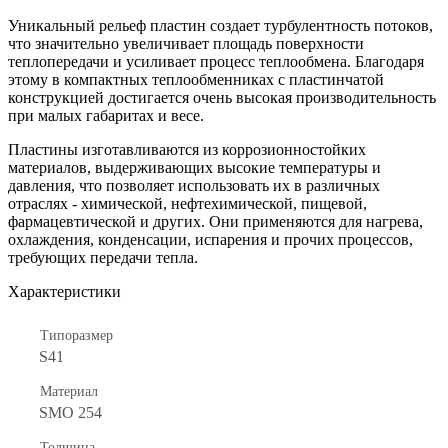
Уникальный рельеф пластин создает турбулентность потоков,
что значительно увеличивает площадь поверхности
теплопередачи и усиливает процесс теплообмена. Благодаря
этому в компактных теплообменниках с пластинчатой
конструкцией достигается очень высокая производительность
при малых габаритах и весе.
Пластины изготавливаются из коррозионностойких
материалов, выдерживающих высокие температуры и
давления, что позволяет использовать их в различных
отраслях - химической, нефтехимической, пищевой,
фармацевтической и других. Они применяются для нагрева,
охлаждения, конденсации, испарения и прочих процессов,
требующих передачи тепла.
Характеристики
Типоразмер
S41
Материал
SMO 254
Толщина