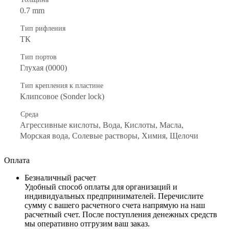
0.7 mm
Тип рифления
ТК
Тип портов
Глухая (0000)
Тип крепления к пластине
Клипсовое (Sonder lock)
Среда
Агрессивные кислоты, Вода, Кислоты, Масла,
Морская вода, Солевые растворы, Химия, Щелочи
Оплата
Безналичный расчет
Удобный способ оплаты для организаций и
индивидуальных предпринимателей. Перечислите
сумму с вашего расчетного счета напрямую на наш
расчетный счет. После поступления денежных средств
мы оперативно отгрузим ваш заказ.