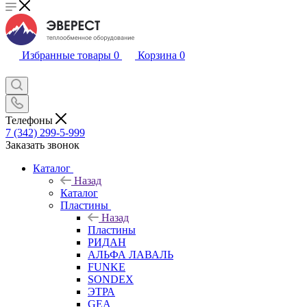
Избранные товары
0
Корзина
0
Телефоны
7 (342) 299-5-999
Заказать звонок
Каталог
Назад
Каталог
Пластины
Назад
Пластины
РИДАН
АЛЬФА ЛАВАЛЬ
FUNKE
SONDEX
ЭТРА
GEA