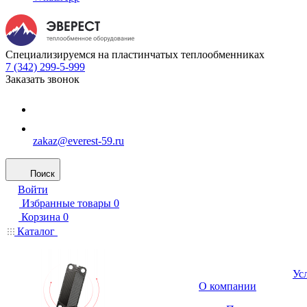
Специализируемся на пластинчатых теплообменниках
7 (342) 299-5-999
Заказать звонок
zakaz@everest-59.ru
Поиск
Войти
Избранные товары
0
Корзина
0
Каталог
Ус
О компании