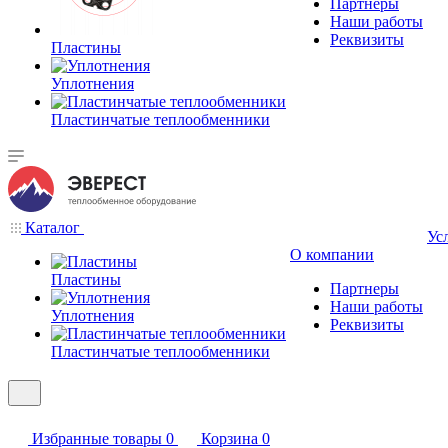
Партнеры
Наши работы
Реквизиты
Пластины
Уплотнения
Пластинчатые теплообменники
Каталог
Ус
О компании
Пластины
Партнеры
Наши работы
Уплотнения
Реквизиты
Пластинчатые теплообменники
Избранные товары
0
Корзина
0