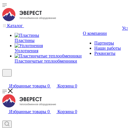
Каталог
Ус
О компании
Пластины
Партнеры
Наши работы
Уплотнения
Реквизиты
Пластинчатые теплообменники
Избранные товары
0
Корзина
0
Избранные товары
0
Корзина
0