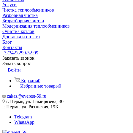
Услуги
Чистка теплообменников
Разборная чистка
Безразборная чистка
Модернизация теплообменников
Очистка котлов
Доставка и оплата
Блог
Контакты
7 (342) 299-5-999
Заказать звонок
Задать вопрос
Войти
Корзина
0
Избранные товары
0
zakaz@everest-59.ru
г. Пермь, ул. Тимирязева, 30
г. Пермь, ул. Рязанская, 19Б
Telegram
WhatsApp