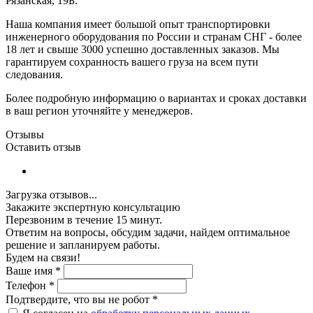
Рязанская, 19Б.
Наша компания имеет большой опыт транспортировки
инженерного оборудования по России и странам СНГ - более
18 лет и свыше 3000 успешно доставленных заказов. Мы
гарантируем сохранность вашего груза на всем пути
следования.
Более подробную информацию о вариантах и сроках доставки
в ваш регион уточняйте у менеджеров.
Отзывы
Оставить отзыв
Загрузка отзывов...
Закажите экспертную консультацию
Перезвоним в течение 15 минут.
Ответим на вопросы, обсудим задачи, найдем оптимальное
решение и запланируем работы.
Будем на связи!
Ваше имя
*
Телефон
*
Подтвердите, что вы не робот
*