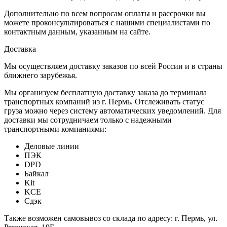
Дополнительно по всем вопросам оплаты и рассрочки вы
можете проконсультироваться с нашими специалистами по
контактным данным, указанным на сайте.
Доставка
Мы осуществляем доставку заказов по всей России и в страны
ближнего зарубежья.
Мы организуем бесплатную доставку заказа до терминала
транспортных компаний из г. Пермь. Отслеживать статус
груза можно через систему автоматических уведомлений. Для
доставки мы сотрудничаем только с надежными
транспортными компаниями:
Деловые линии
ПЭК
DPD
Байкал
Kit
KCE
Сдэк
Также возможен самовывоз со склада по адресу: г. Пермь, ул.