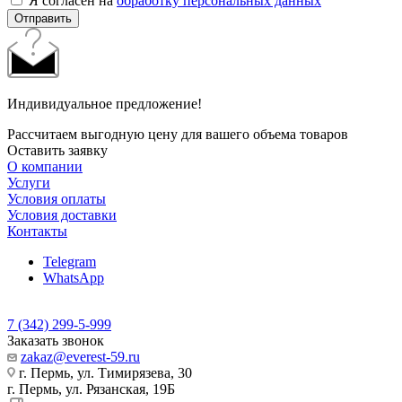
Я согласен на
обработку персональных данных
Отправить
Индивидуальное предложение!
Рассчитаем выгодную цену для вашего объема товаров
Оставить заявку
О компании
Услуги
Условия оплаты
Условия доставки
Контакты
Telegram
WhatsApp
7 (342) 299-5-999
Заказать звонок
zakaz@everest-59.ru
г. Пермь, ул. Тимирязева, 30
г. Пермь, ул. Рязанская, 19Б