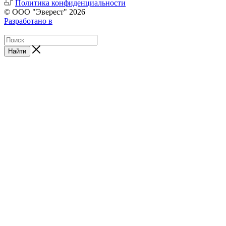
Политика конфиденциальности
© ООО "Эверест" 2026
Разработано в
Найти