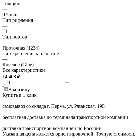
Толщина
—
0.5 mm
Тип рифления
—
ТL
Тип портов
—
Проточная (1234)
Тип крепления к пластине
—
Клеевое (Glue)
Все характеристики
14 408
₽
В корзину
Купить в 1 клик
самовывоз со склада г. Пермь, ул. Рязанская, 19Б
бесплатная доставка до терминала транспортной компании
доставка транспортной компанией по Россиии
Указанная цена является ориентировочной. Точную стоимость