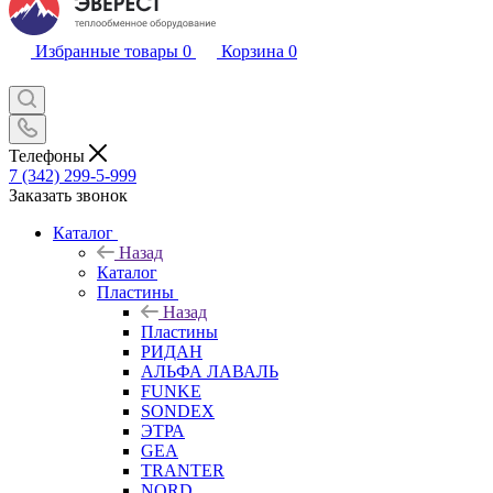
Избранные товары
0
Корзина
0
Телефоны
7 (342) 299-5-999
Заказать звонок
Каталог
Назад
Каталог
Пластины
Назад
Пластины
РИДАН
АЛЬФА ЛАВАЛЬ
FUNKE
SONDEX
ЭТРА
GEA
TRANTER
NORD