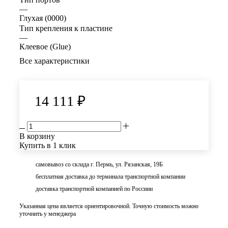
—
Глухая (0000)
Тип крепления к пластине
—
Клеевое (Glue)
Все характеристики
14 111
₽
В корзину
Купить в 1 клик
самовывоз со склада г. Пермь, ул. Рязанская, 19Б
бесплатная доставка до терминала транспортной компании
доставка транспортной компанией по Россиии
Указанная цена является ориентировочной. Точную стоимость можно
уточнить у менеджера