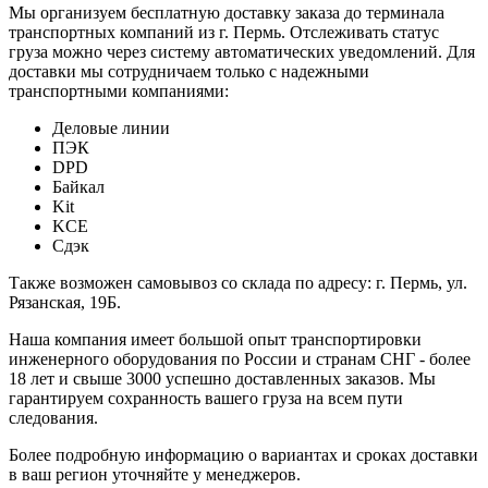
Мы организуем бесплатную доставку заказа до терминала
транспортных компаний из г. Пермь. Отслеживать статус
груза можно через систему автоматических уведомлений. Для
доставки мы сотрудничаем только с надежными
транспортными компаниями:
Деловые линии
ПЭК
DPD
Байкал
Kit
KCE
Сдэк
Также возможен самовывоз со склада по адресу: г. Пермь, ул.
Рязанская, 19Б.
Наша компания имеет большой опыт транспортировки
инженерного оборудования по России и странам СНГ - более
18 лет и свыше 3000 успешно доставленных заказов. Мы
гарантируем сохранность вашего груза на всем пути
следования.
Более подробную информацию о вариантах и сроках доставки
в ваш регион уточняйте у менеджеров.