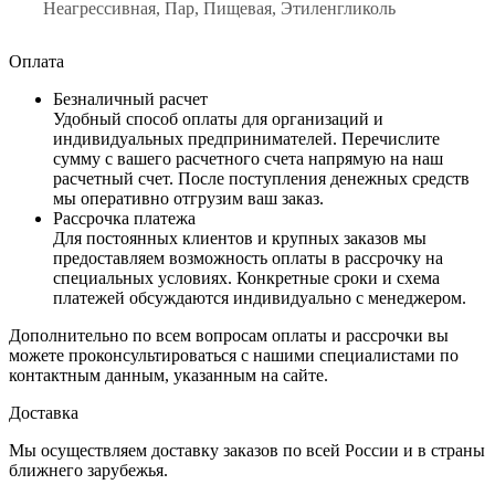
Неагрессивная, Пар, Пищевая, Этиленгликоль
Оплата
Безналичный расчет
Удобный способ оплаты для организаций и
индивидуальных предпринимателей. Перечислите
сумму с вашего расчетного счета напрямую на наш
расчетный счет. После поступления денежных средств
мы оперативно отгрузим ваш заказ.
Рассрочка платежа
Для постоянных клиентов и крупных заказов мы
предоставляем возможность оплаты в рассрочку на
специальных условиях. Конкретные сроки и схема
платежей обсуждаются индивидуально с менеджером.
Дополнительно по всем вопросам оплаты и рассрочки вы
можете проконсультироваться с нашими специалистами по
контактным данным, указанным на сайте.
Доставка
Мы осуществляем доставку заказов по всей России и в страны
ближнего зарубежья.