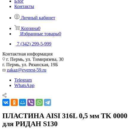
Блог
Контакты
Личный кабинет
Корзина
0
Избранные товары
0
7 (342) 299-5-999
Контактная информация
г. Пермь, ул. Тимирязева, 30
г. Пермь, ул. Рязанская, 19Б
zakaz@everest-59.ru
Telegram
WhatsApp
ПЛАСТИНА AISI 316L 0,5 мм TK 0000
для РИДАН S130