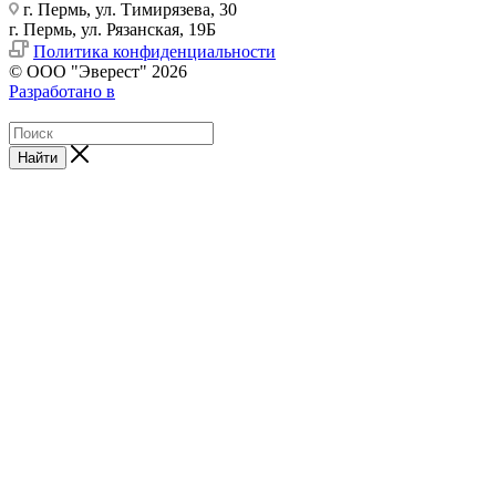
г. Пермь, ул. Тимирязева, 30
г. Пермь, ул. Рязанская, 19Б
Политика конфиденциальности
© ООО "Эверест" 2026
Разработано в
Найти